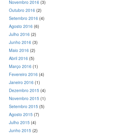
Novembro 2016
(3)
Outubro 2016
(2)
Setembro 2016
(4)
Agosto 2016
(6)
Julho 2016
(2)
Junho 2016
(3)
Maio 2016
(2)
Abril 2016
(5)
Março 2016
(1)
Fevereiro 2016
(4)
Janeiro 2016
(1)
Dezembro 2015
(4)
Novembro 2015
(1)
Setembro 2015
(5)
Agosto 2015
(7)
Julho 2015
(4)
Junho 2015
(2)