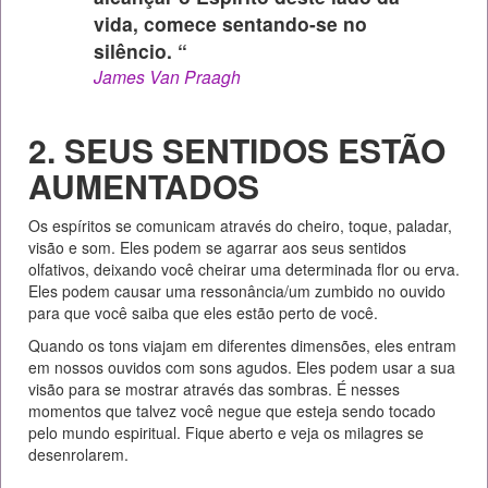
vida, comece sentando-se no
silêncio. “
James Van Praagh
2. SEUS SENTIDOS ESTÃO
AUMENTADOS
Os espíritos se comunicam através do cheiro, toque, paladar,
visão e som. Eles podem se agarrar aos seus sentidos
olfativos, deixando você cheirar uma determinada flor ou erva.
Eles podem causar uma ressonância/um zumbido no ouvido
para que você saiba que eles estão perto de você.
Quando os tons viajam em diferentes dimensões, eles entram
em nossos ouvidos com sons agudos. Eles podem usar a sua
visão para se mostrar através das sombras. É nesses
momentos que talvez você negue que esteja sendo tocado
pelo mundo espiritual. Fique aberto e veja os milagres se
desenrolarem.