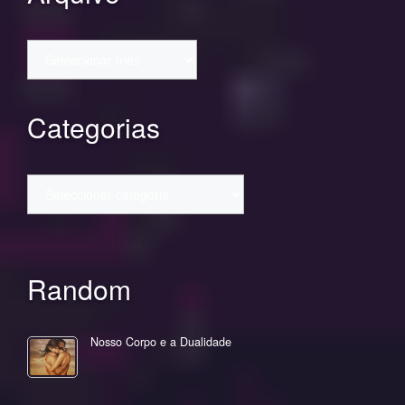
Arquivo
Categorias
Categorias
Random
Nosso Corpo e a Dualidade