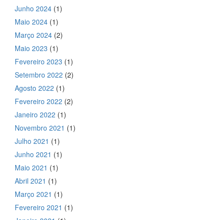
Junho 2024
(1)
Maio 2024
(1)
Março 2024
(2)
Maio 2023
(1)
Fevereiro 2023
(1)
Setembro 2022
(2)
Agosto 2022
(1)
Fevereiro 2022
(2)
Janeiro 2022
(1)
Novembro 2021
(1)
Julho 2021
(1)
Junho 2021
(1)
Maio 2021
(1)
Abril 2021
(1)
Março 2021
(1)
Fevereiro 2021
(1)