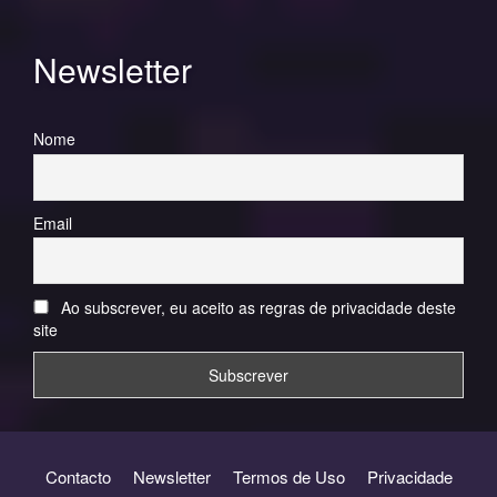
Newsletter
Nome
Email
Ao subscrever, eu aceito as regras de privacidade deste
site
Contacto
Newsletter
Termos de Uso
Privacidade