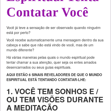
Contatar Você
Você já teve a sensação de ser observado quando ninguém
está por perto?
Você recebe automaticamente uma mensagem dentro da sua
cabeça e sabe que não está vindo de você, mas de um
mundo diferente?
Há várias maneiras pelas quais o mundo espiritual pode
tentar chamar a sua atenção, quer seja os entes amados
desencarnados ou seus guias espirituais.
AQUI ESTÃO 6 SINAIS REVELADORES DE QUE O MUNDO
ESPIRITUAL ESTÁ TENTANDO CONTATAR-LHE:
1. VOCÊ TEM SONHOS E /
OU TEM VISÕES DURANTE
A MEDITAÇÃO