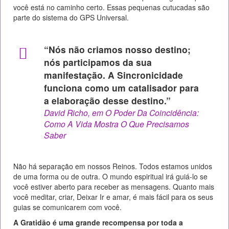
você está no caminho certo. Essas pequenas cutucadas são
parte do sistema do GPS Universal.
“Nós não criamos nosso destino;
nós participamos da sua
manifestação. A Sincronicidade
funciona como um catalisador para
a elaboração desse destino.”
David Richo, em O Poder Da Coincidência:
Como A Vida Mostra O Que Precisamos
Saber
Não há separação em nossos Reinos. Todos estamos unidos
de uma forma ou de outra. O mundo espiritual irá guiá-lo se
você estiver aberto para receber as mensagens. Quanto mais
você meditar, criar, Deixar Ir e amar, é mais fácil para os seus
guias se comunicarem com você.
A Gratidão é uma grande recompensa por toda a