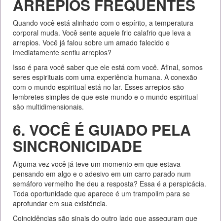
ARREPIOS FREQUENTES
Quando você está alinhado com o espírito, a temperatura
corporal muda. Você sente aquele frio calafrio que leva a
arrepios. Você já falou sobre um amado falecido e
imediatamente sentiu arrepios?
Isso é para você saber que ele está com você. Afinal, somos
seres espirituais com uma experiência humana. A conexão
com o mundo espiritual está no lar. Esses arrepios são
lembretes simples de que este mundo e o mundo espiritual
são multidimensionais.
6. VOCÊ É GUIADO PELA
SINCRONICIDADE
Alguma vez você já teve um momento em que estava
pensando em algo e o adesivo em um carro parado num
semáforo vermelho lhe deu a resposta? Essa é a perspicácia.
Toda oportunidade que aparece é um trampolim para se
aprofundar em sua existência.
Coincidências são sinais do outro lado que asseguram que