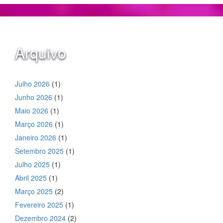
Arquivo
Julho 2026
(1)
Junho 2026
(1)
Maio 2026
(1)
Março 2026
(1)
Janeiro 2026
(1)
Setembro 2025
(1)
Julho 2025
(1)
Abril 2025
(1)
Março 2025
(2)
Fevereiro 2025
(1)
Dezembro 2024
(2)