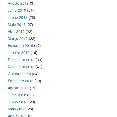
Agosto 2019
(31)
Julho 2019
(31)
Junho 2019
(28)
Maio 2019
(27)
Abril 2019
(22)
Março 2019
(22)
Fevereiro 2019
(17)
Janeiro 2019
(14)
Dezembro 2018
(30)
Novembro 2018
(41)
Outubro 2018
(24)
Setembro 2018
(19)
Agosto 2018
(19)
Julho 2018
(30)
Junho 2018
(20)
Maio 2018
(26)
Abril 2018
(31)