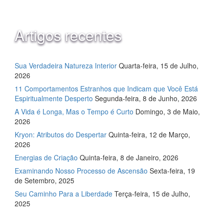
Artigos recentes
Sua Verdadeira Natureza Interior
Quarta-feira, 15 de Julho,
2026
11 Comportamentos Estranhos que Indicam que Você Está
Espiritualmente Desperto
Segunda-feira, 8 de Junho, 2026
A Vida é Longa, Mas o Tempo é Curto
Domingo, 3 de Maio,
2026
Kryon: Atributos do Despertar
Quinta-feira, 12 de Março,
2026
Energias de Criação
Quinta-feira, 8 de Janeiro, 2026
Examinando Nosso Processo de Ascensão
Sexta-feira, 19
de Setembro, 2025
Seu Caminho Para a Liberdade
Terça-feira, 15 de Julho,
2025