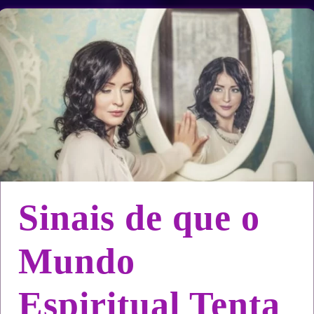
Sinais de que o
Mundo
Espiritual Tenta