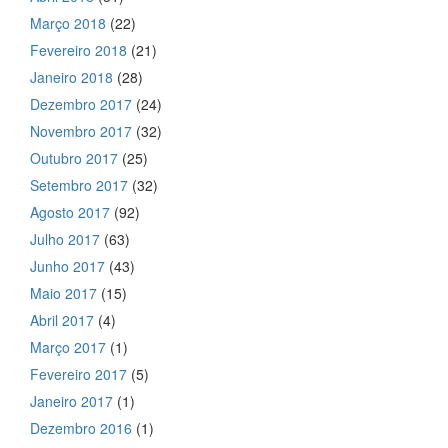
Março 2018
(22)
Fevereiro 2018
(21)
Janeiro 2018
(28)
Dezembro 2017
(24)
Novembro 2017
(32)
Outubro 2017
(25)
Setembro 2017
(32)
Agosto 2017
(92)
Julho 2017
(63)
Junho 2017
(43)
Maio 2017
(15)
Abril 2017
(4)
Março 2017
(1)
Fevereiro 2017
(5)
Janeiro 2017
(1)
Dezembro 2016
(1)