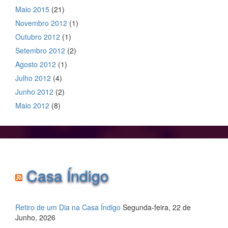
Maio 2015
(21)
Novembro 2012
(1)
Outubro 2012
(1)
Setembro 2012
(2)
Agosto 2012
(1)
Julho 2012
(4)
Junho 2012
(2)
Maio 2012
(8)
Casa Índigo
Retiro de um Dia na Casa Índigo
Segunda-feira, 22 de
Junho, 2026