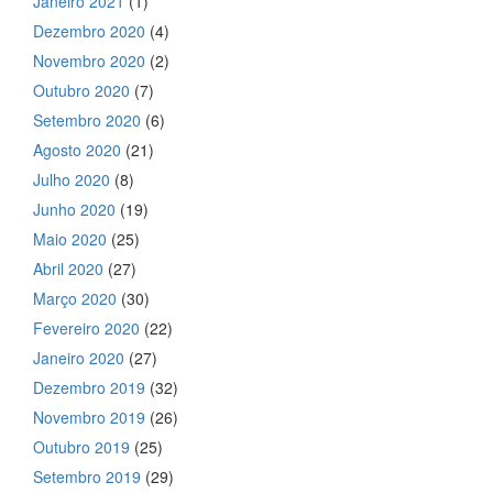
Janeiro 2021
(1)
Dezembro 2020
(4)
Novembro 2020
(2)
Outubro 2020
(7)
Setembro 2020
(6)
Agosto 2020
(21)
Julho 2020
(8)
Junho 2020
(19)
Maio 2020
(25)
Abril 2020
(27)
Março 2020
(30)
Fevereiro 2020
(22)
Janeiro 2020
(27)
Dezembro 2019
(32)
Novembro 2019
(26)
Outubro 2019
(25)
Setembro 2019
(29)