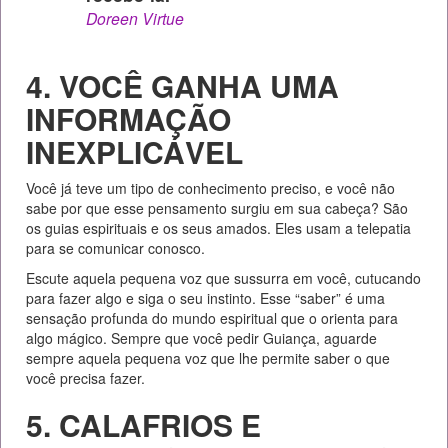
Doreen Virtue
4. VOCÊ GANHA UMA
INFORMAÇÃO
INEXPLICÁVEL
Você já teve um tipo de conhecimento preciso, e você não
sabe por que esse pensamento surgiu em sua cabeça? São
os guias espirituais e os seus amados. Eles usam a telepatia
para se comunicar conosco.
Escute aquela pequena voz que sussurra em você, cutucando
para fazer algo e siga o seu instinto. Esse “saber” é uma
sensação profunda do mundo espiritual que o orienta para
algo mágico. Sempre que você pedir Guiança, aguarde
sempre aquela pequena voz que lhe permite saber o que
você precisa fazer.
5. CALAFRIOS E