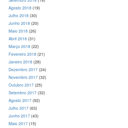
Setembro 2018
(19)
Agosto 2018
(19)
Julho 2018
(30)
Junho 2018
(20)
Maio 2018
(26)
Abril 2018
(31)
Março 2018
(22)
Fevereiro 2018
(21)
Janeiro 2018
(28)
Dezembro 2017
(24)
Novembro 2017
(32)
Outubro 2017
(25)
Setembro 2017
(32)
Agosto 2017
(92)
Julho 2017
(63)
Junho 2017
(43)
Maio 2017
(15)