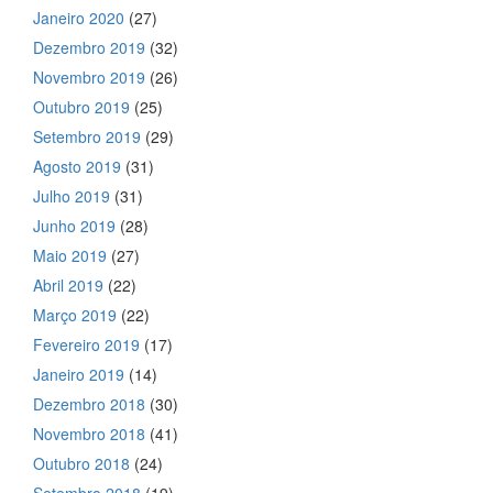
Janeiro 2020
(27)
Dezembro 2019
(32)
Novembro 2019
(26)
Outubro 2019
(25)
Setembro 2019
(29)
Agosto 2019
(31)
Julho 2019
(31)
Junho 2019
(28)
Maio 2019
(27)
Abril 2019
(22)
Março 2019
(22)
Fevereiro 2019
(17)
Janeiro 2019
(14)
Dezembro 2018
(30)
Novembro 2018
(41)
Outubro 2018
(24)