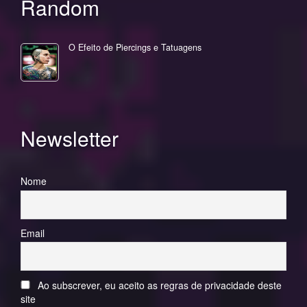
Random
O Efeito de Piercings e Tatuagens
Newsletter
Nome
Email
Ao subscrever, eu aceito as regras de privacidade deste
site