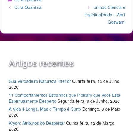
Cura Quântica
Unindo Ciência e
Espiritualidade – Amit
Goswami
Artigos recentes
Sua Verdadeira Natureza Interior
Quarta-feira, 15 de Julho,
2026
11 Comportamentos Estranhos que Indicam que Você Está
Espiritualmente Desperto
Segunda-feira, 8 de Junho, 2026
A Vida é Longa, Mas o Tempo é Curto
Domingo, 3 de Maio,
2026
Kryon: Atributos do Despertar
Quinta-feira, 12 de Março,
2026