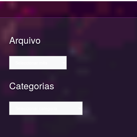
Arquivo
Arquivo
Categorias
Categorias