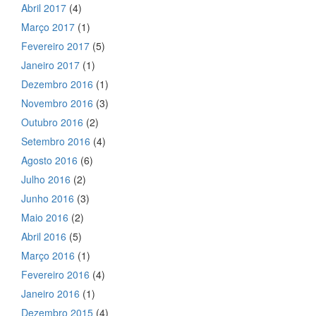
Abril 2017
(4)
Março 2017
(1)
Fevereiro 2017
(5)
Janeiro 2017
(1)
Dezembro 2016
(1)
Novembro 2016
(3)
Outubro 2016
(2)
Setembro 2016
(4)
Agosto 2016
(6)
Julho 2016
(2)
Junho 2016
(3)
Maio 2016
(2)
Abril 2016
(5)
Março 2016
(1)
Fevereiro 2016
(4)
Janeiro 2016
(1)
Dezembro 2015
(4)