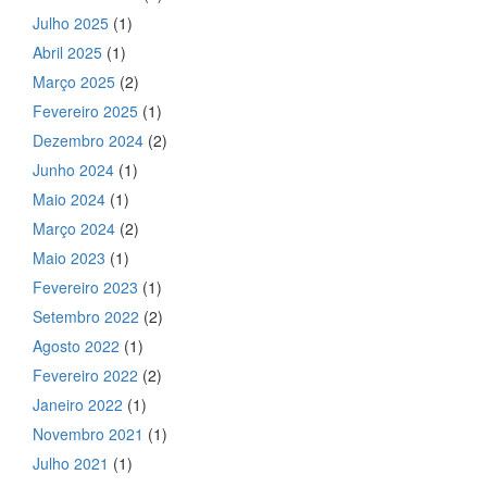
Julho 2025
(1)
Abril 2025
(1)
Março 2025
(2)
Fevereiro 2025
(1)
Dezembro 2024
(2)
Junho 2024
(1)
Maio 2024
(1)
Março 2024
(2)
Maio 2023
(1)
Fevereiro 2023
(1)
Setembro 2022
(2)
Agosto 2022
(1)
Fevereiro 2022
(2)
Janeiro 2022
(1)
Novembro 2021
(1)
Julho 2021
(1)