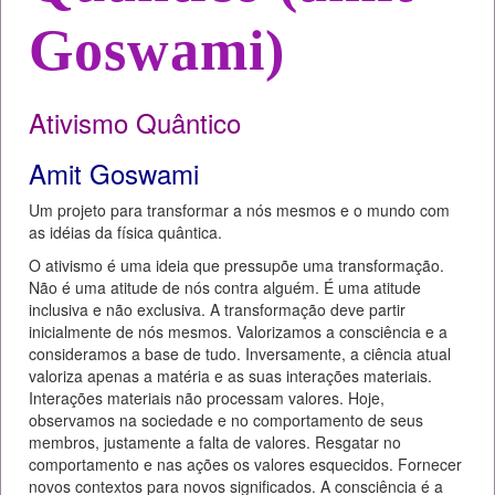
Goswami)
Ativismo Quântico
Amit Goswami
Um projeto para transformar a nós mesmos e o mundo com
as idéias da física quântica.
O ativismo é uma ideia que pressupõe uma transformação.
Não é uma atitude de nós contra alguém. É uma atitude
inclusiva e não exclusiva. A transformação deve partir
inicialmente de nós mesmos. Valorizamos a consciência e a
consideramos a base de tudo. Inversamente, a ciência atual
valoriza apenas a matéria e as suas interações materiais.
Interações materiais não processam valores. Hoje,
observamos na sociedade e no comportamento de seus
membros, justamente a falta de valores. Resgatar no
comportamento e nas ações os valores esquecidos. Fornecer
novos contextos para novos significados. A consciência é a