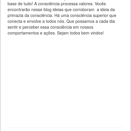
base de tudo! A consciência processa valores. Vocês
encontrarão nesse blog ideias que corroboram a ideia da
primazia da consciência. Há uma consciência superior que
conecta e envolve a todos nós. Que possamos a cada dia
sentir e perceber essa consciência em nossos
comportamentos e ações. Sejam todos bem vindos!