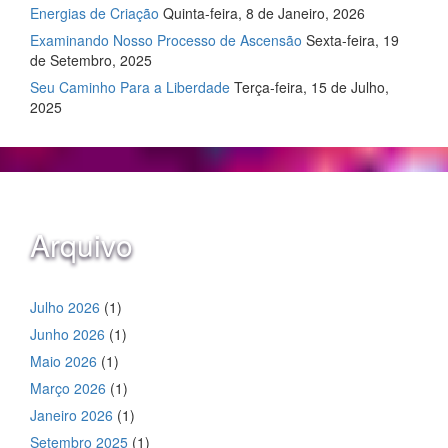
Energias de Criação
Quinta-feira, 8 de Janeiro, 2026
Examinando Nosso Processo de Ascensão
Sexta-feira, 19
de Setembro, 2025
Seu Caminho Para a Liberdade
Terça-feira, 15 de Julho,
2025
Arquivo
Julho 2026
(1)
Junho 2026
(1)
Maio 2026
(1)
Março 2026
(1)
Janeiro 2026
(1)
Setembro 2025
(1)