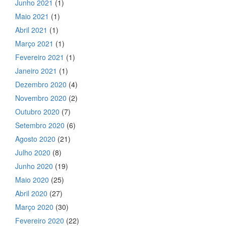
Junho 2021
(1)
Maio 2021
(1)
Abril 2021
(1)
Março 2021
(1)
Fevereiro 2021
(1)
Janeiro 2021
(1)
Dezembro 2020
(4)
Novembro 2020
(2)
Outubro 2020
(7)
Setembro 2020
(6)
Agosto 2020
(21)
Julho 2020
(8)
Junho 2020
(19)
Maio 2020
(25)
Abril 2020
(27)
Março 2020
(30)
Fevereiro 2020
(22)