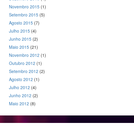
Novembro 2015
(1)
Setembro 2015
(5)
Agosto 2015
(7)
Julho 2015
(4)
Junho 2015
(2)
Maio 2015
(21)
Novembro 2012
(1)
Outubro 2012
(1)
Setembro 2012
(2)
Agosto 2012
(1)
Julho 2012
(4)
Junho 2012
(2)
Maio 2012
(8)