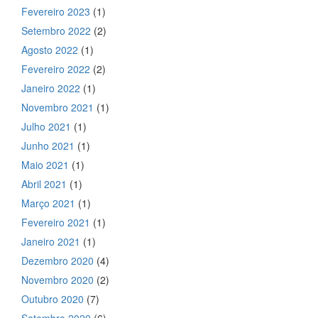
Fevereiro 2023
(1)
Setembro 2022
(2)
Agosto 2022
(1)
Fevereiro 2022
(2)
Janeiro 2022
(1)
Novembro 2021
(1)
Julho 2021
(1)
Junho 2021
(1)
Maio 2021
(1)
Abril 2021
(1)
Março 2021
(1)
Fevereiro 2021
(1)
Janeiro 2021
(1)
Dezembro 2020
(4)
Novembro 2020
(2)
Outubro 2020
(7)
Setembro 2020
(6)