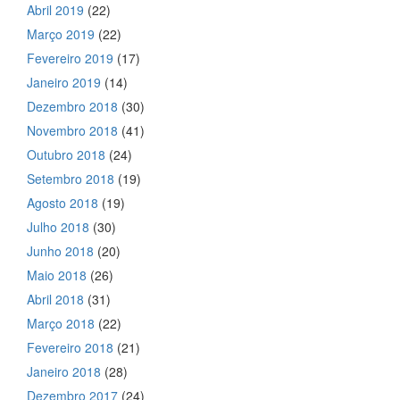
Abril 2019
(22)
Março 2019
(22)
Fevereiro 2019
(17)
Janeiro 2019
(14)
Dezembro 2018
(30)
Novembro 2018
(41)
Outubro 2018
(24)
Setembro 2018
(19)
Agosto 2018
(19)
Julho 2018
(30)
Junho 2018
(20)
Maio 2018
(26)
Abril 2018
(31)
Março 2018
(22)
Fevereiro 2018
(21)
Janeiro 2018
(28)
Dezembro 2017
(24)