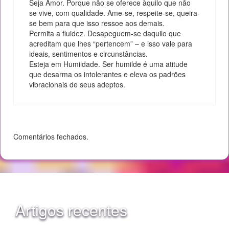
Seja Amor. Porque não se oferece àquilo que não
se vive, com qualidade. Ame-se, respeite-se, queira-
se bem para que isso ressoe aos demais.
Permita a fluidez. Desapeguem-se daquilo que
acreditam que lhes “pertencem” – e isso vale para
ideais, sentimentos e circunstâncias.
Esteja em Humildade. Ser humilde é uma atitude
que desarma os intolerantes e eleva os padrões
vibracionais de seus adeptos.
Comentários fechados.
Artigos recentes