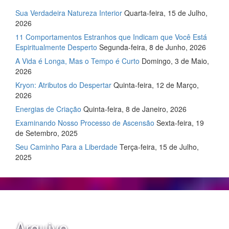
Sua Verdadeira Natureza Interior
Quarta-feira, 15 de Julho,
2026
11 Comportamentos Estranhos que Indicam que Você Está
Espiritualmente Desperto
Segunda-feira, 8 de Junho, 2026
A Vida é Longa, Mas o Tempo é Curto
Domingo, 3 de Maio,
2026
Kryon: Atributos do Despertar
Quinta-feira, 12 de Março,
2026
Energias de Criação
Quinta-feira, 8 de Janeiro, 2026
Examinando Nosso Processo de Ascensão
Sexta-feira, 19
de Setembro, 2025
Seu Caminho Para a Liberdade
Terça-feira, 15 de Julho,
2025
Arquivo