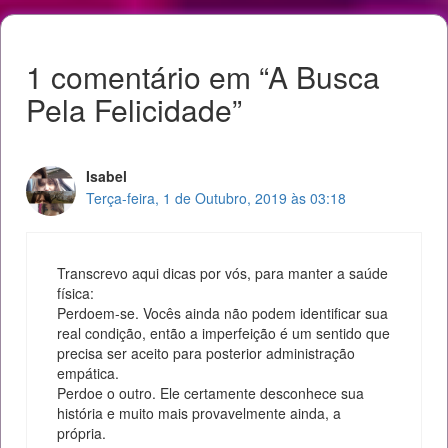
1 comentário em “A Busca
Pela Felicidade”
Isabel
Terça-feira, 1 de Outubro, 2019 às 03:18
Transcrevo aqui dicas por vós, para manter a saúde
física:
Perdoem-se. Vocês ainda não podem identificar sua
real condição, então a imperfeição é um sentido que
precisa ser aceito para posterior administração
empática.
Perdoe o outro. Ele certamente desconhece sua
história e muito mais provavelmente ainda, a
própria.