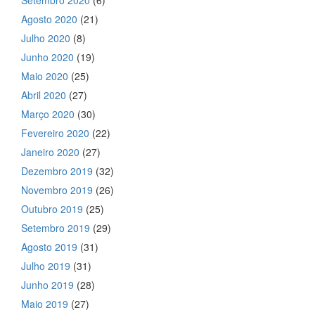
Agosto 2020
(21)
Julho 2020
(8)
Junho 2020
(19)
Maio 2020
(25)
Abril 2020
(27)
Março 2020
(30)
Fevereiro 2020
(22)
Janeiro 2020
(27)
Dezembro 2019
(32)
Novembro 2019
(26)
Outubro 2019
(25)
Setembro 2019
(29)
Agosto 2019
(31)
Julho 2019
(31)
Junho 2019
(28)
Maio 2019
(27)