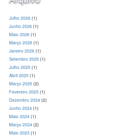
Julho 2026
(1)
Junho 2026
(1)
Maio 2026
(1)
Março 2026
(1)
Janeiro 2026
(1)
Setembro 2025
(1)
Julho 2025
(1)
Abril 2025
(1)
Março 2025
(2)
Fevereiro 2025
(1)
Dezembro 2024
(2)
Junho 2024
(1)
Maio 2024
(1)
Março 2024
(2)
Maio 2023
(1)