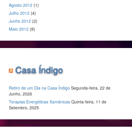
Agosto 2012
(1)
Julho 2012
(4)
Junho 2012
(2)
Maio 2012
(8)
Casa Índigo
Retiro de um Dia na Casa Índigo
Segunda-feira, 22 de
Junho, 2026
Terapias Energéticas Xamânicas
Quinta-feira, 11 de
Setembro, 2025