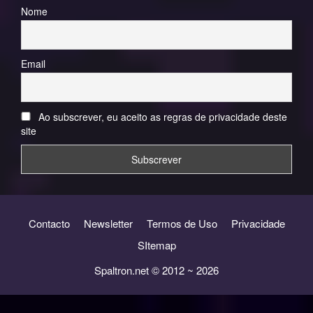
Nome
Email
Ao subscrever, eu aceito as regras de privacidade deste
site
Contacto
Newsletter
Termos de Uso
Privacidade
SItemap
Spaltron.net © 2012 ~ 2026