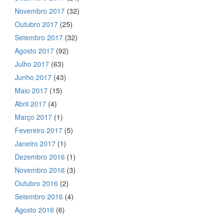
Novembro 2017
(32)
Outubro 2017
(25)
Setembro 2017
(32)
Agosto 2017
(92)
Julho 2017
(63)
Junho 2017
(43)
Maio 2017
(15)
Abril 2017
(4)
Março 2017
(1)
Fevereiro 2017
(5)
Janeiro 2017
(1)
Dezembro 2016
(1)
Novembro 2016
(3)
Outubro 2016
(2)
Setembro 2016
(4)
Agosto 2016
(6)