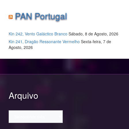
PAN Portugal
Kin 242, Vento Galáctico Branco
Sábado, 8 de Agosto, 2026
Kin 241, Dragão Ressonante Vermelho
Sexta-feira, 7 de
Agosto, 2026
Arquivo
Arquivo