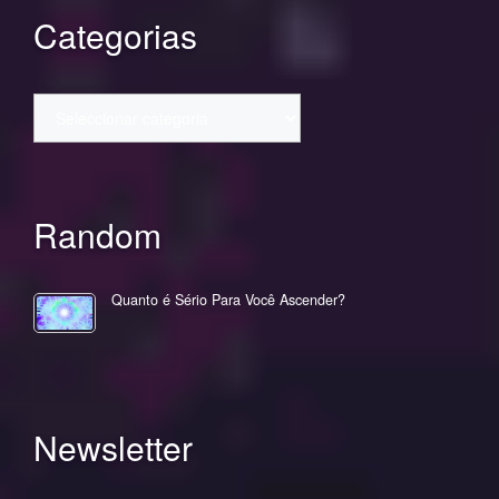
Categorias
Categorias
Random
Quanto é Sério Para Você Ascender?
Newsletter