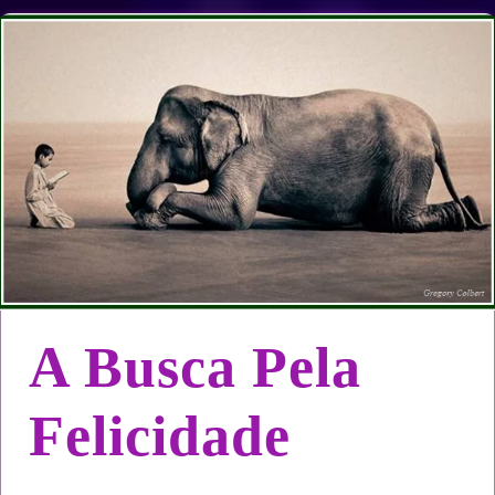
A Busca Pela
Felicidade