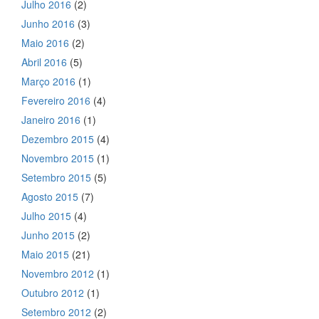
Julho 2016
(2)
Junho 2016
(3)
Maio 2016
(2)
Abril 2016
(5)
Março 2016
(1)
Fevereiro 2016
(4)
Janeiro 2016
(1)
Dezembro 2015
(4)
Novembro 2015
(1)
Setembro 2015
(5)
Agosto 2015
(7)
Julho 2015
(4)
Junho 2015
(2)
Maio 2015
(21)
Novembro 2012
(1)
Outubro 2012
(1)
Setembro 2012
(2)