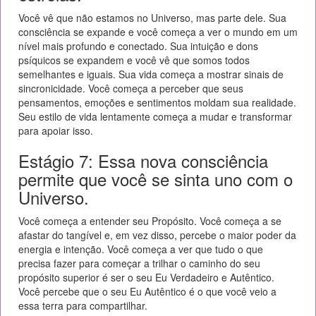
Você vê que não estamos no Universo, mas parte dele. Sua
consciência se expande e você começa a ver o mundo em um
nível mais profundo e conectado. Sua intuição e dons
psíquicos se expandem e você vê que somos todos
semelhantes e iguais. Sua vida começa a mostrar sinais de
sincronicidade. Você começa a perceber que seus
pensamentos, emoções e sentimentos moldam sua realidade.
Seu estilo de vida lentamente começa a mudar e transformar
para apoiar isso.
Estágio 7: Essa nova consciência
permite que você se sinta uno com o
Universo.
Você começa a entender seu Propósito. Você começa a se
afastar do tangível e, em vez disso, percebe o maior poder da
energia e intenção. Você começa a ver que tudo o que
precisa fazer para começar a trilhar o caminho do seu
propósito superior é ser o seu Eu Verdadeiro e Autêntico.
Você percebe que o seu Eu Autêntico é o que você veio a
essa terra para compartilhar.