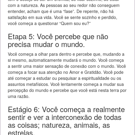
com a natureza. As pessoas ao seu redor não conseguem
entender, acham que é uma “fase”. De repente, não há
satisfação em sua vida. Você se sente sozinho e perdido,
você começa a questionar “Quem sou eu?”
Etapa 5: Você percebe que não
precisa mudar o mundo.
Você começa a olhar para dentro e percebe que, mudando a
si mesmo, automaticamente mudará o mundo. Você começa
a sentir uma maior sensação de conexão com o mundo. Você
começa a focar sua atenção no Amor e Gratidão. Você pode
até começar a estudar ou pesquisar a espiritualidade ou os
assuntos metafísicos. Você lentamente começa a mudar sua
percepção do mundo e percebe que você está nesta terra por
uma razão.
Estágio 6: Você começa a realmente
sentir e ver a interconexão de todas
as coisas; natureza, animais, as
estrelas.