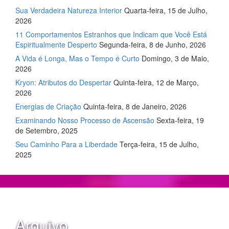
Sua Verdadeira Natureza Interior
Quarta-feira, 15 de Julho,
2026
11 Comportamentos Estranhos que Indicam que Você Está
Espiritualmente Desperto
Segunda-feira, 8 de Junho, 2026
A Vida é Longa, Mas o Tempo é Curto
Domingo, 3 de Maio,
2026
Kryon: Atributos do Despertar
Quinta-feira, 12 de Março,
2026
Energias de Criação
Quinta-feira, 8 de Janeiro, 2026
Examinando Nosso Processo de Ascensão
Sexta-feira, 19
de Setembro, 2025
Seu Caminho Para a Liberdade
Terça-feira, 15 de Julho,
2025
Arquivo