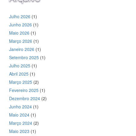
Julho 2026
(1)
Junho 2026
(1)
Maio 2026
(1)
Março 2026
(1)
Janeiro 2026
(1)
Setembro 2025
(1)
Julho 2025
(1)
Abril 2025
(1)
Março 2025
(2)
Fevereiro 2025
(1)
Dezembro 2024
(2)
Junho 2024
(1)
Maio 2024
(1)
Março 2024
(2)
Maio 2023
(1)