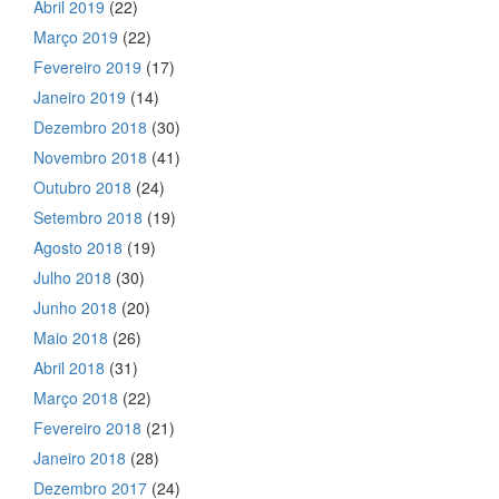
Abril 2019
(22)
Março 2019
(22)
Fevereiro 2019
(17)
Janeiro 2019
(14)
Dezembro 2018
(30)
Novembro 2018
(41)
Outubro 2018
(24)
Setembro 2018
(19)
Agosto 2018
(19)
Julho 2018
(30)
Junho 2018
(20)
Maio 2018
(26)
Abril 2018
(31)
Março 2018
(22)
Fevereiro 2018
(21)
Janeiro 2018
(28)
Dezembro 2017
(24)