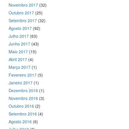
Novembro 2017
(32)
Outubro 2017
(25)
Setembro 2017
(32)
Agosto 2017
(92)
Julho 2017
(63)
Junho 2017
(43)
Maio 2017
(15)
Abril 2017
(4)
Março 2017
(1)
Fevereiro 2017
(5)
Janeiro 2017
(1)
Dezembro 2016
(1)
Novembro 2016
(3)
Outubro 2016
(2)
Setembro 2016
(4)
Agosto 2016
(6)