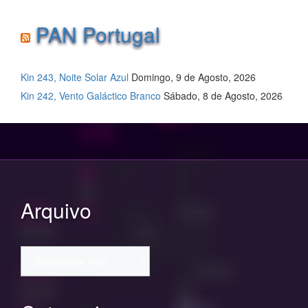
PAN Portugal
Kin 243, Noite Solar Azul
Domingo, 9 de Agosto, 2026
Kin 242, Vento Galáctico Branco
Sábado, 8 de Agosto, 2026
Arquivo
Arquivo