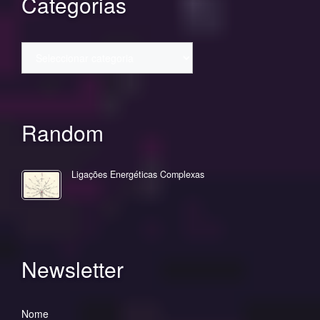
Categorias
Categorias
Random
Ligações Energéticas Complexas
Newsletter
Nome