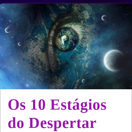
Os 10 Estágios
do Despertar