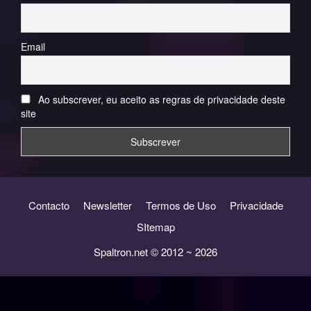
Email
Ao subscrever, eu aceito as regras de privacidade deste
site
Contacto
Newsletter
Termos de Uso
Privacidade
SItemap
Spaltron.net © 2012 ~ 2026