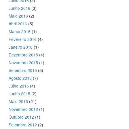
Julho 2016
(2)
Junho 2016
(3)
Maio 2016
(2)
Abril 2016
(5)
Março 2016
(1)
Fevereiro 2016
(4)
Janeiro 2016
(1)
Dezembro 2015
(4)
Novembro 2015
(1)
Setembro 2015
(5)
Agosto 2015
(7)
Julho 2015
(4)
Junho 2015
(2)
Maio 2015
(21)
Novembro 2012
(1)
Outubro 2012
(1)
Setembro 2012
(2)