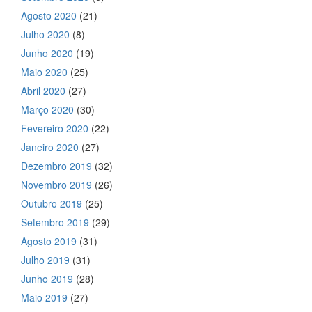
Agosto 2020
(21)
Julho 2020
(8)
Junho 2020
(19)
Maio 2020
(25)
Abril 2020
(27)
Março 2020
(30)
Fevereiro 2020
(22)
Janeiro 2020
(27)
Dezembro 2019
(32)
Novembro 2019
(26)
Outubro 2019
(25)
Setembro 2019
(29)
Agosto 2019
(31)
Julho 2019
(31)
Junho 2019
(28)
Maio 2019
(27)