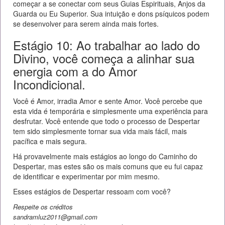
começar a se conectar com seus Guias Espirituais, Anjos da
Guarda ou Eu Superior. Sua intuição e dons psíquicos podem
se desenvolver para serem ainda mais fortes.
Estágio 10: Ao trabalhar ao lado do
Divino, você começa a alinhar sua
energia com a do Amor
Incondicional.
Você é Amor, irradia Amor e sente Amor. Você percebe que
esta vida é temporária e simplesmente uma experiência para
desfrutar. Você entende que todo o processo de Despertar
tem sido simplesmente tornar sua vida mais fácil, mais
pacífica e mais segura.
Há provavelmente mais estágios ao longo do Caminho do
Despertar, mas estes são os mais comuns que eu fui capaz
de identificar e experimentar por mim mesmo.
Esses estágios de Despertar ressoam com você?
Respeite os créditos
sandramluz2011@gmail.com