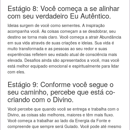
Estágio 8: Você começa a se alinhar
com seu verdadeiro Eu Autêntico.
Ideias surgem de você como sementes. A inspiração
acompanha você. As coisas começam a se desdobrar, seu
destino se torna mais claro. Você começa a atrair Abundância
em sua vida através de suas criações e ideias. Sua vida é
muito transformada e as pessoas ao seu redor e suas
experiências refletem seu estado atual de consciência mais
elevada. Desafios ainda são apresentados a você, mas você
está melhor equipado emocional e espiritualmente para lidar
com eles.
Estágio 9: Conforme você segue o
seu caminho, percebe que está co-
criando com o Divino.
Você percebe que quando você se entrega e trabalha com o
Divino, as coisas são melhores, maiores e têm mais fluxo.
Você começa a trabalhar ao lado da Energia da Fonte e
compreende que sempre será Guiado. Você pode até mesmo