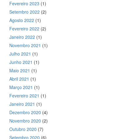
Fevereiro 2023
(1)
Setembro 2022
(2)
Agosto 2022
(1)
Fevereiro 2022
(2)
Janeiro 2022
(1)
Novembro 2021
(1)
Julho 2021
(1)
Junho 2021
(1)
Maio 2021
(1)
Abril 2021
(1)
Março 2021
(1)
Fevereiro 2021
(1)
Janeiro 2021
(1)
Dezembro 2020
(4)
Novembro 2020
(2)
Outubro 2020
(7)
Setembro 2020
(6)