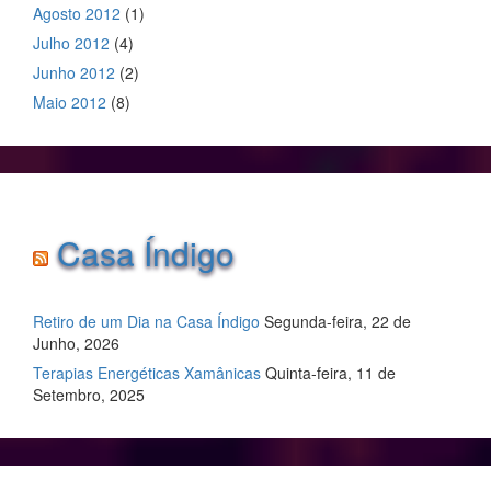
Agosto 2012
(1)
Julho 2012
(4)
Junho 2012
(2)
Maio 2012
(8)
Casa Índigo
Retiro de um Dia na Casa Índigo
Segunda-feira, 22 de
Junho, 2026
Terapias Energéticas Xamânicas
Quinta-feira, 11 de
Setembro, 2025