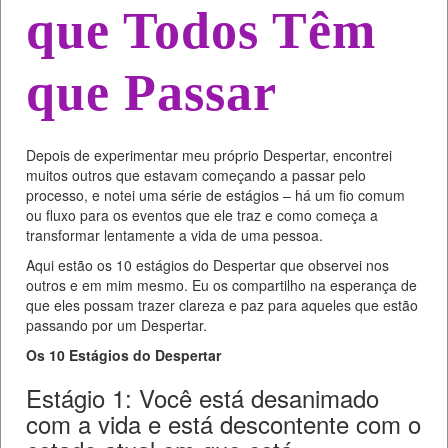
que Todos Têm
que Passar
Depois de experimentar meu próprio Despertar, encontrei
muitos outros que estavam começando a passar pelo
processo, e notei uma série de estágios – há um fio comum
ou fluxo para os eventos que ele traz e como começa a
transformar lentamente a vida de uma pessoa.
Aqui estão os 10 estágios do Despertar que observei nos
outros e em mim mesmo. Eu os compartilho na esperança de
que eles possam trazer clareza e paz para aqueles que estão
passando por um Despertar.
Os 10 Estágios do Despertar
Estágio 1: Você está desanimado
com a vida e está descontente com o