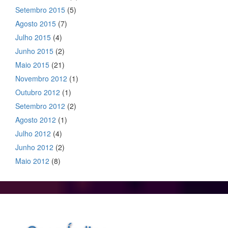
Setembro 2015
(5)
Agosto 2015
(7)
Julho 2015
(4)
Junho 2015
(2)
Maio 2015
(21)
Novembro 2012
(1)
Outubro 2012
(1)
Setembro 2012
(2)
Agosto 2012
(1)
Julho 2012
(4)
Junho 2012
(2)
Maio 2012
(8)