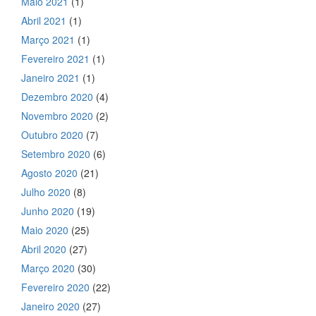
Maio 2021
(1)
Abril 2021
(1)
Março 2021
(1)
Fevereiro 2021
(1)
Janeiro 2021
(1)
Dezembro 2020
(4)
Novembro 2020
(2)
Outubro 2020
(7)
Setembro 2020
(6)
Agosto 2020
(21)
Julho 2020
(8)
Junho 2020
(19)
Maio 2020
(25)
Abril 2020
(27)
Março 2020
(30)
Fevereiro 2020
(22)
Janeiro 2020
(27)