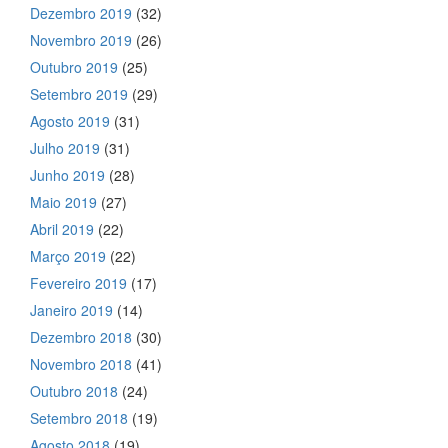
Dezembro 2019
(32)
Novembro 2019
(26)
Outubro 2019
(25)
Setembro 2019
(29)
Agosto 2019
(31)
Julho 2019
(31)
Junho 2019
(28)
Maio 2019
(27)
Abril 2019
(22)
Março 2019
(22)
Fevereiro 2019
(17)
Janeiro 2019
(14)
Dezembro 2018
(30)
Novembro 2018
(41)
Outubro 2018
(24)
Setembro 2018
(19)
Agosto 2018
(19)