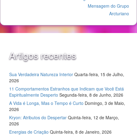
Mensagem do Grupo
Arcturiano
Artigos recentes
Sua Verdadeira Natureza Interior
Quarta-feira, 15 de Julho,
2026
11 Comportamentos Estranhos que Indicam que Você Está
Espiritualmente Desperto
Segunda-feira, 8 de Junho, 2026
A Vida é Longa, Mas o Tempo é Curto
Domingo, 3 de Maio,
2026
Kryon: Atributos do Despertar
Quinta-feira, 12 de Março,
2026
Energias de Criação
Quinta-feira, 8 de Janeiro, 2026