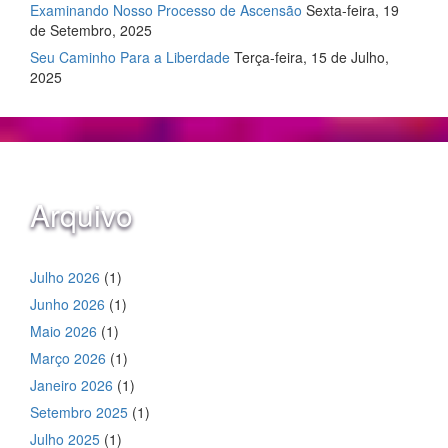
Examinando Nosso Processo de Ascensão
Sexta-feira, 19
de Setembro, 2025
Seu Caminho Para a Liberdade
Terça-feira, 15 de Julho,
2025
Arquivo
Julho 2026
(1)
Junho 2026
(1)
Maio 2026
(1)
Março 2026
(1)
Janeiro 2026
(1)
Setembro 2025
(1)
Julho 2025
(1)