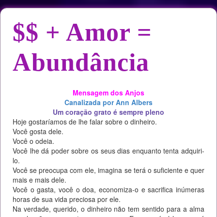
$$ + Amor =
Abundância
Mensagem dos Anjos
Canalizada por Ann Albers
Um coração grato é sempre pleno
Hoje gostaríamos de lhe falar sobre o dinheiro.
Você gosta dele.
Você o odeia.
Você lhe dá poder sobre os seus dias enquanto tenta adquiri-
lo.
Você se preocupa com ele, imagina se terá o suficiente e quer
mais e mais dele.
Você o gasta, você o doa, economiza-o e sacrifica inúmeras
horas de sua vida preciosa por ele.
Na verdade, querido, o dinheiro não tem sentido para a alma