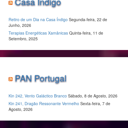
Casa Índigo
Retiro de um Dia na Casa Índigo
Segunda-feira, 22 de
Junho, 2026
Terapias Energéticas Xamânicas
Quinta-feira, 11 de
Setembro, 2025
PAN Portugal
Kin 242, Vento Galáctico Branco
Sábado, 8 de Agosto, 2026
Kin 241, Dragão Ressonante Vermelho
Sexta-feira, 7 de
Agosto, 2026