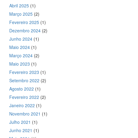
Abril 2025
(1)
Março 2025
(2)
Fevereiro 2025
(1)
Dezembro 2024
(2)
Junho 2024
(1)
Maio 2024
(1)
Março 2024
(2)
Maio 2023
(1)
Fevereiro 2023
(1)
Setembro 2022
(2)
Agosto 2022
(1)
Fevereiro 2022
(2)
Janeiro 2022
(1)
Novembro 2021
(1)
Julho 2021
(1)
Junho 2021
(1)