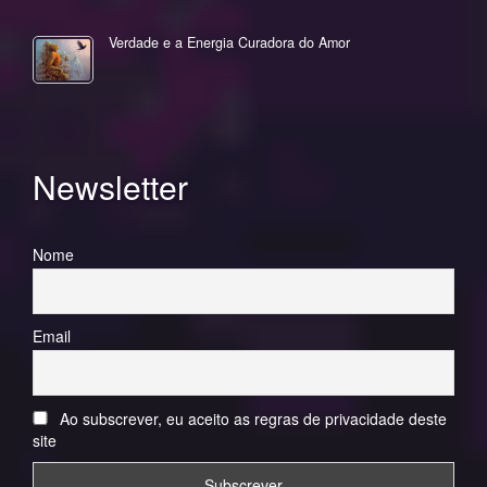
Verdade e a Energia Curadora do Amor
Newsletter
Nome
Email
Ao subscrever, eu aceito as regras de privacidade deste
site