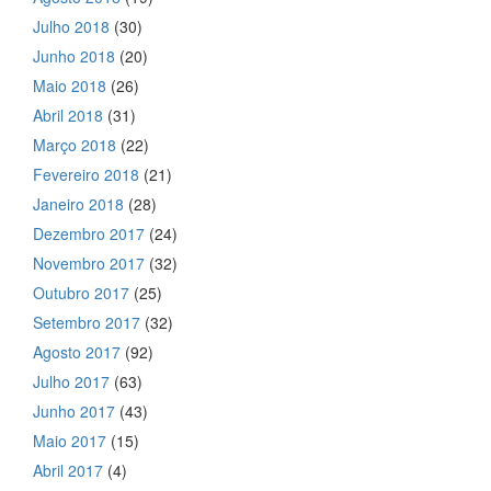
Julho 2018
(30)
Junho 2018
(20)
Maio 2018
(26)
Abril 2018
(31)
Março 2018
(22)
Fevereiro 2018
(21)
Janeiro 2018
(28)
Dezembro 2017
(24)
Novembro 2017
(32)
Outubro 2017
(25)
Setembro 2017
(32)
Agosto 2017
(92)
Julho 2017
(63)
Junho 2017
(43)
Maio 2017
(15)
Abril 2017
(4)