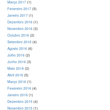
Março 2017
(1)
Fevereiro 2017
(5)
Janeiro 2017
(1)
Dezembro 2016
(1)
Novembro 2016
(3)
Outubro 2016
(2)
Setembro 2016
(4)
Agosto 2016
(6)
Julho 2016
(2)
Junho 2016
(3)
Maio 2016
(2)
Abril 2016
(5)
Março 2016
(1)
Fevereiro 2016
(4)
Janeiro 2016
(1)
Dezembro 2015
(4)
Novembro 2015
(1)