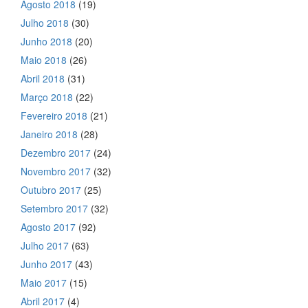
Agosto 2018
(19)
Julho 2018
(30)
Junho 2018
(20)
Maio 2018
(26)
Abril 2018
(31)
Março 2018
(22)
Fevereiro 2018
(21)
Janeiro 2018
(28)
Dezembro 2017
(24)
Novembro 2017
(32)
Outubro 2017
(25)
Setembro 2017
(32)
Agosto 2017
(92)
Julho 2017
(63)
Junho 2017
(43)
Maio 2017
(15)
Abril 2017
(4)