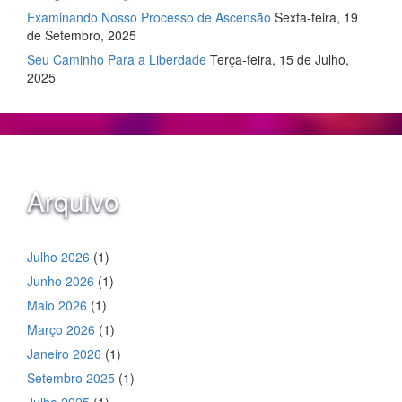
Examinando Nosso Processo de Ascensão
Sexta-feira, 19
de Setembro, 2025
Seu Caminho Para a Liberdade
Terça-feira, 15 de Julho,
2025
Arquivo
Julho 2026
(1)
Junho 2026
(1)
Maio 2026
(1)
Março 2026
(1)
Janeiro 2026
(1)
Setembro 2025
(1)
Julho 2025
(1)