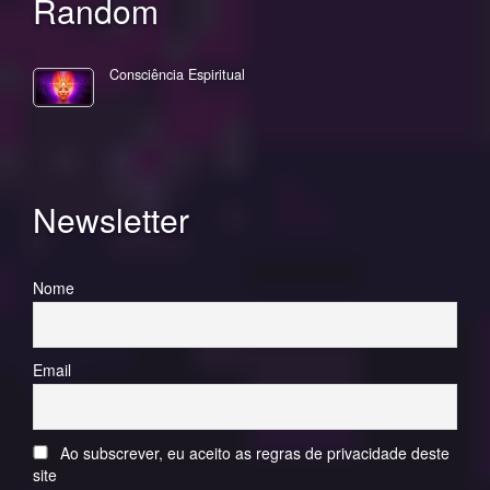
Random
Consciência Espiritual
Newsletter
Nome
Email
Ao subscrever, eu aceito as regras de privacidade deste
site