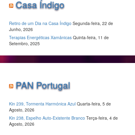
Casa Índigo
Retiro de um Dia na Casa Índigo
Segunda-feira, 22 de
Junho, 2026
Terapias Energéticas Xamânicas
Quinta-feira, 11 de
Setembro, 2025
PAN Portugal
Kin 239, Tormenta Harmónica Azul
Quarta-feira, 5 de
Agosto, 2026
Kin 238, Espelho Auto-Existente Branco
Terça-feira, 4 de
Agosto, 2026