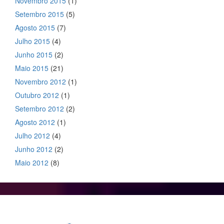
Novembro 2015
(1)
Setembro 2015
(5)
Agosto 2015
(7)
Julho 2015
(4)
Junho 2015
(2)
Maio 2015
(21)
Novembro 2012
(1)
Outubro 2012
(1)
Setembro 2012
(2)
Agosto 2012
(1)
Julho 2012
(4)
Junho 2012
(2)
Maio 2012
(8)