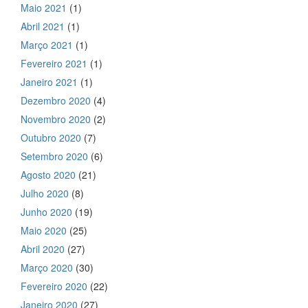
Maio 2021
(1)
Abril 2021
(1)
Março 2021
(1)
Fevereiro 2021
(1)
Janeiro 2021
(1)
Dezembro 2020
(4)
Novembro 2020
(2)
Outubro 2020
(7)
Setembro 2020
(6)
Agosto 2020
(21)
Julho 2020
(8)
Junho 2020
(19)
Maio 2020
(25)
Abril 2020
(27)
Março 2020
(30)
Fevereiro 2020
(22)
Janeiro 2020
(27)