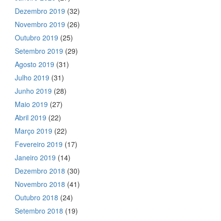
Dezembro 2019
(32)
Novembro 2019
(26)
Outubro 2019
(25)
Setembro 2019
(29)
Agosto 2019
(31)
Julho 2019
(31)
Junho 2019
(28)
Maio 2019
(27)
Abril 2019
(22)
Março 2019
(22)
Fevereiro 2019
(17)
Janeiro 2019
(14)
Dezembro 2018
(30)
Novembro 2018
(41)
Outubro 2018
(24)
Setembro 2018
(19)