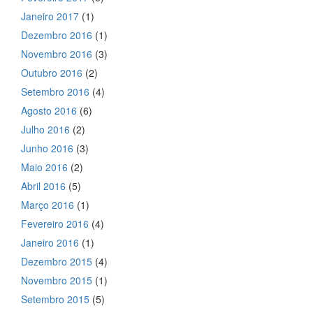
Janeiro 2017
(1)
Dezembro 2016
(1)
Novembro 2016
(3)
Outubro 2016
(2)
Setembro 2016
(4)
Agosto 2016
(6)
Julho 2016
(2)
Junho 2016
(3)
Maio 2016
(2)
Abril 2016
(5)
Março 2016
(1)
Fevereiro 2016
(4)
Janeiro 2016
(1)
Dezembro 2015
(4)
Novembro 2015
(1)
Setembro 2015
(5)