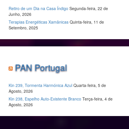
Retiro de um Dia na Casa Índigo
Segunda-feira, 22 de
Junho, 2026
Terapias Energéticas Xamânicas
Quinta-feira, 11 de
Setembro, 2025
PAN Portugal
Kin 239, Tormenta Harmónica Azul
Quarta-feira, 5 de
Agosto, 2026
Kin 238, Espelho Auto-Existente Branco
Terça-feira, 4 de
Agosto, 2026