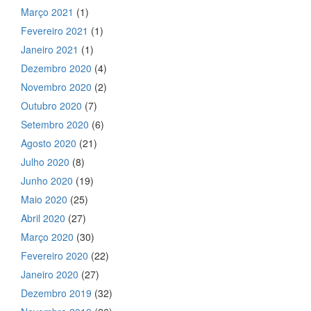
Março 2021
(1)
Fevereiro 2021
(1)
Janeiro 2021
(1)
Dezembro 2020
(4)
Novembro 2020
(2)
Outubro 2020
(7)
Setembro 2020
(6)
Agosto 2020
(21)
Julho 2020
(8)
Junho 2020
(19)
Maio 2020
(25)
Abril 2020
(27)
Março 2020
(30)
Fevereiro 2020
(22)
Janeiro 2020
(27)
Dezembro 2019
(32)