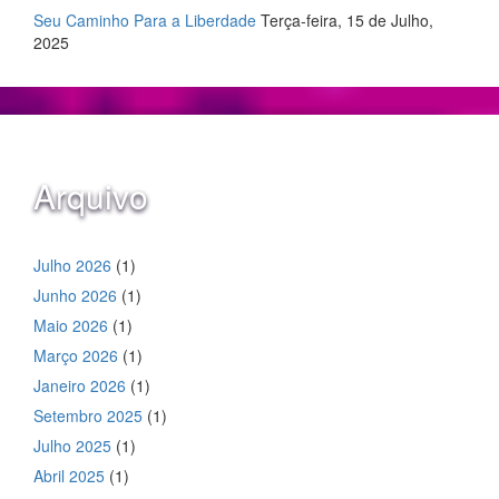
Seu Caminho Para a Liberdade
Terça-feira, 15 de Julho,
2025
Arquivo
Julho 2026
(1)
Junho 2026
(1)
Maio 2026
(1)
Março 2026
(1)
Janeiro 2026
(1)
Setembro 2025
(1)
Julho 2025
(1)
Abril 2025
(1)