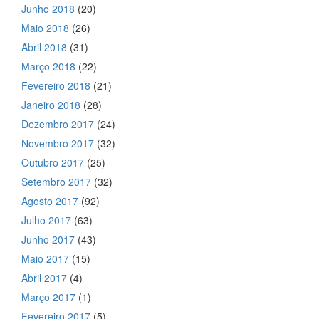
Junho 2018
(20)
Maio 2018
(26)
Abril 2018
(31)
Março 2018
(22)
Fevereiro 2018
(21)
Janeiro 2018
(28)
Dezembro 2017
(24)
Novembro 2017
(32)
Outubro 2017
(25)
Setembro 2017
(32)
Agosto 2017
(92)
Julho 2017
(63)
Junho 2017
(43)
Maio 2017
(15)
Abril 2017
(4)
Março 2017
(1)
Fevereiro 2017
(5)