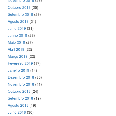
Novembro 2019
(26)
Outubro 2019
(25)
Setembro 2019
(29)
Agosto 2019
(31)
Julho 2019
(31)
Junho 2019
(28)
Maio 2019
(27)
Abril 2019
(22)
Março 2019
(22)
Fevereiro 2019
(17)
Janeiro 2019
(14)
Dezembro 2018
(30)
Novembro 2018
(41)
Outubro 2018
(24)
Setembro 2018
(19)
Agosto 2018
(19)
Julho 2018
(30)