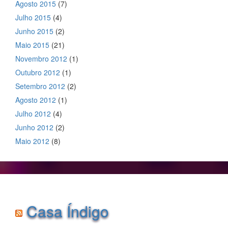
Agosto 2015
(7)
Julho 2015
(4)
Junho 2015
(2)
Maio 2015
(21)
Novembro 2012
(1)
Outubro 2012
(1)
Setembro 2012
(2)
Agosto 2012
(1)
Julho 2012
(4)
Junho 2012
(2)
Maio 2012
(8)
Casa Índigo