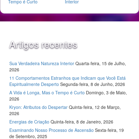
Tempo é Curto
Interior
Artigos recentes
Sua Verdadeira Natureza Interior
Quarta-feira, 15 de Julho,
2026
11 Comportamentos Estranhos que Indicam que Você Está
Espiritualmente Desperto
Segunda-feira, 8 de Junho, 2026
A Vida é Longa, Mas o Tempo é Curto
Domingo, 3 de Maio,
2026
Kryon: Atributos do Despertar
Quinta-feira, 12 de Março,
2026
Energias de Criação
Quinta-feira, 8 de Janeiro, 2026
Examinando Nosso Processo de Ascensão
Sexta-feira, 19
de Setembro, 2025