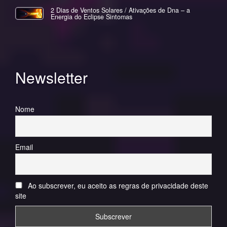
2 Dias de Ventos Solares / Ativações de Dna – a
Energia do Eclipse Sintomas
Newsletter
Nome
Email
Ao subscrever, eu aceito as regras de privacidade deste
site