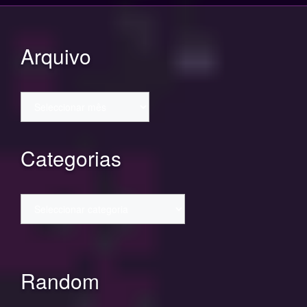
Arquivo
Arquivo
Categorias
Categorias
Random