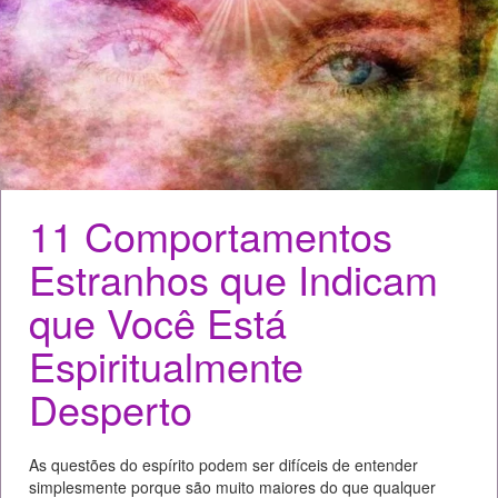
11 Comportamentos
Estranhos que Indicam
que Você Está
Espiritualmente
Desperto
As questões do espírito podem ser difíceis de entender
simplesmente porque são muito maiores do que qualquer