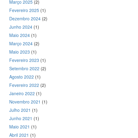
Março 2025
(2)
Fevereiro 2025
(1)
Dezembro 2024
(2)
Junho 2024
(1)
Maio 2024
(1)
Março 2024
(2)
Maio 2023
(1)
Fevereiro 2023
(1)
Setembro 2022
(2)
Agosto 2022
(1)
Fevereiro 2022
(2)
Janeiro 2022
(1)
Novembro 2021
(1)
Julho 2021
(1)
Junho 2021
(1)
Maio 2021
(1)
Abril 2021
(1)