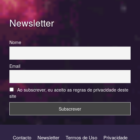
Newsletter
Nome
Email
Ao subscrever, eu aceito as regras de privacidade deste
site
Contacto
Newsletter
Termos de Uso
Privacidade