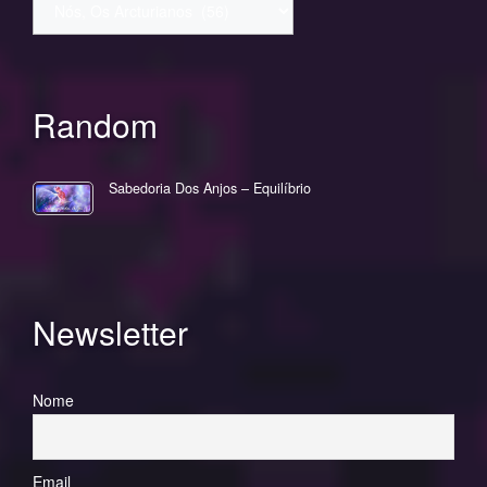
Random
Sabedoria Dos Anjos – Equilíbrio
Newsletter
Nome
Email