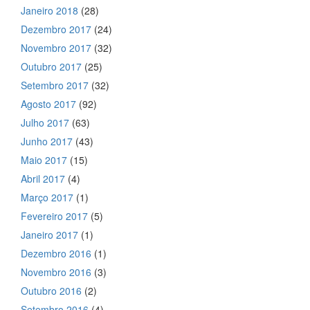
Janeiro 2018
(28)
Dezembro 2017
(24)
Novembro 2017
(32)
Outubro 2017
(25)
Setembro 2017
(32)
Agosto 2017
(92)
Julho 2017
(63)
Junho 2017
(43)
Maio 2017
(15)
Abril 2017
(4)
Março 2017
(1)
Fevereiro 2017
(5)
Janeiro 2017
(1)
Dezembro 2016
(1)
Novembro 2016
(3)
Outubro 2016
(2)
Setembro 2016
(4)