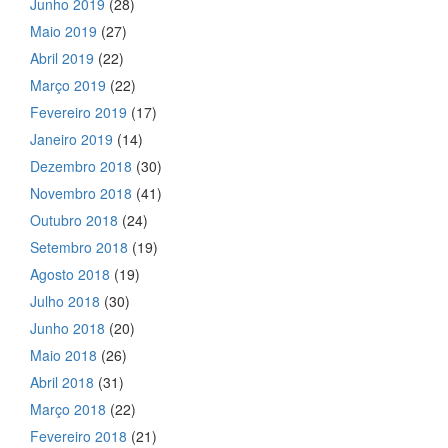
Junho 2019
(28)
Maio 2019
(27)
Abril 2019
(22)
Março 2019
(22)
Fevereiro 2019
(17)
Janeiro 2019
(14)
Dezembro 2018
(30)
Novembro 2018
(41)
Outubro 2018
(24)
Setembro 2018
(19)
Agosto 2018
(19)
Julho 2018
(30)
Junho 2018
(20)
Maio 2018
(26)
Abril 2018
(31)
Março 2018
(22)
Fevereiro 2018
(21)