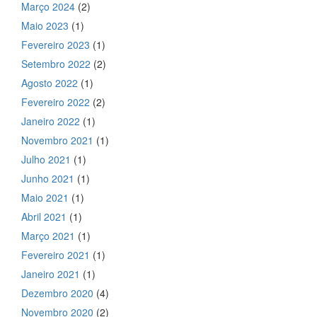
Março 2024
(2)
Maio 2023
(1)
Fevereiro 2023
(1)
Setembro 2022
(2)
Agosto 2022
(1)
Fevereiro 2022
(2)
Janeiro 2022
(1)
Novembro 2021
(1)
Julho 2021
(1)
Junho 2021
(1)
Maio 2021
(1)
Abril 2021
(1)
Março 2021
(1)
Fevereiro 2021
(1)
Janeiro 2021
(1)
Dezembro 2020
(4)
Novembro 2020
(2)