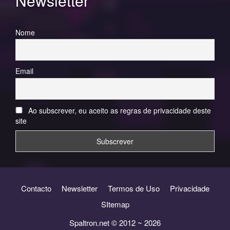
Newsletter
Nome
Email
Ao subscrever, eu aceito as regras de privacidade deste
site
Contacto
Newsletter
Termos de Uso
Privacidade
SItemap
Spaltron.net © 2012 ~ 2026