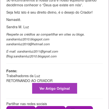
decidirmos conhecer o “Deus que existe em nós”.
Seja feliz isto é seu direito divino, é o desejo do Criador!
Namastê.
Sandra M. Luz
Respeite os créditos ao compartilhar em sites ou blogs.
sandramluz2010.blogspot.com
sandramluz2010@hotmail.com
E-mail: sandramluz2011@gmail.com
Blog:sandramluz2010.blogspot.com
Fonte:
Trabalhadores da Luz
RETORNANDO AO CRIADOR
Ver Artigo Original
Partilhar nas redes sociais