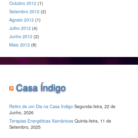
Outubro 2012
(1)
Setembro 2012
(2)
Agosto 2012
(1)
Julho 2012
(4)
Junho 2012
(2)
Maio 2012
(8)
Casa Índigo
Retiro de um Dia na Casa Índigo
Segunda-feira, 22 de
Junho, 2026
Terapias Energéticas Xamânicas
Quinta-feira, 11 de
Setembro, 2025