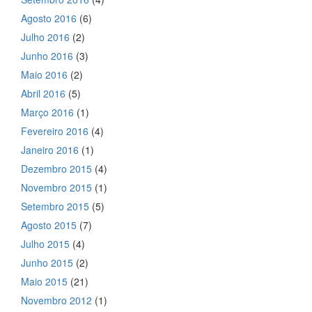
Agosto 2016
(6)
Julho 2016
(2)
Junho 2016
(3)
Maio 2016
(2)
Abril 2016
(5)
Março 2016
(1)
Fevereiro 2016
(4)
Janeiro 2016
(1)
Dezembro 2015
(4)
Novembro 2015
(1)
Setembro 2015
(5)
Agosto 2015
(7)
Julho 2015
(4)
Junho 2015
(2)
Maio 2015
(21)
Novembro 2012
(1)