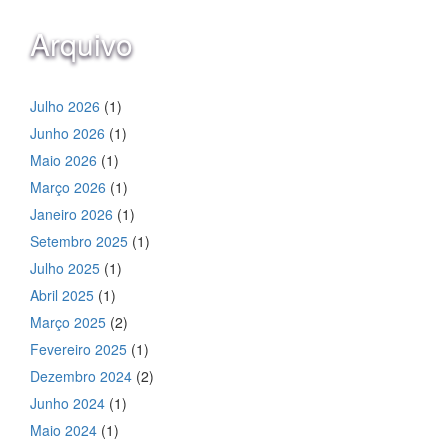
Arquivo
Julho 2026
(1)
Junho 2026
(1)
Maio 2026
(1)
Março 2026
(1)
Janeiro 2026
(1)
Setembro 2025
(1)
Julho 2025
(1)
Abril 2025
(1)
Março 2025
(2)
Fevereiro 2025
(1)
Dezembro 2024
(2)
Junho 2024
(1)
Maio 2024
(1)