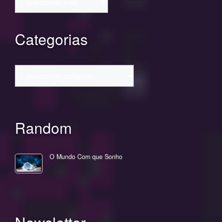
Categorias
Categorias
Random
O Mundo Com que Sonho