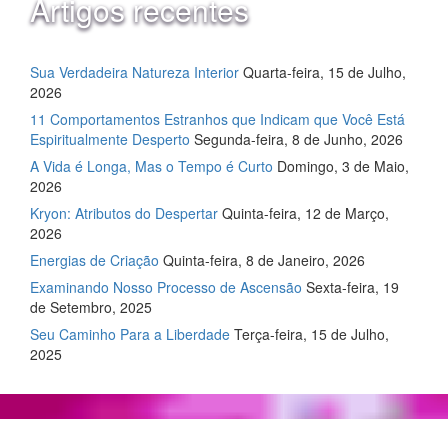
Artigos recentes
Sua Verdadeira Natureza Interior
Quarta-feira, 15 de Julho,
2026
11 Comportamentos Estranhos que Indicam que Você Está
Espiritualmente Desperto
Segunda-feira, 8 de Junho, 2026
A Vida é Longa, Mas o Tempo é Curto
Domingo, 3 de Maio,
2026
Kryon: Atributos do Despertar
Quinta-feira, 12 de Março,
2026
Energias de Criação
Quinta-feira, 8 de Janeiro, 2026
Examinando Nosso Processo de Ascensão
Sexta-feira, 19
de Setembro, 2025
Seu Caminho Para a Liberdade
Terça-feira, 15 de Julho,
2025