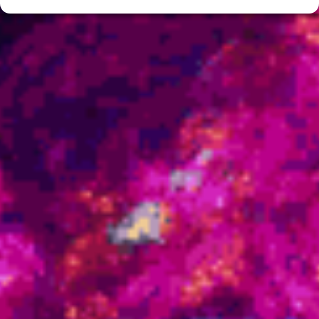
Janeiro 2026