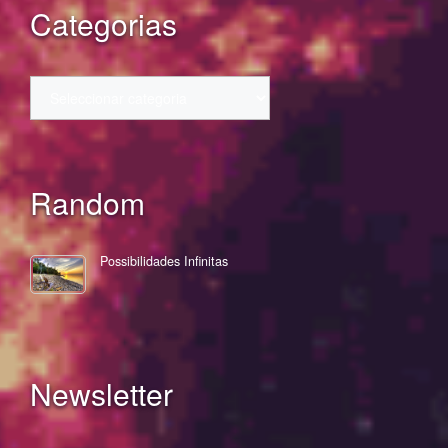
Categorias
Categorias
Random
Possibilidades Infinitas
Newsletter