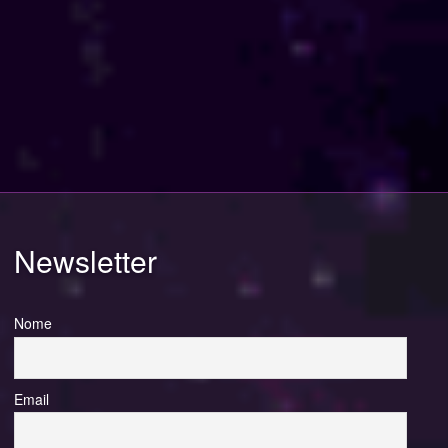
Newsletter
Nome
Email