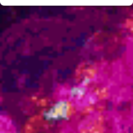
Fevereiro 2025