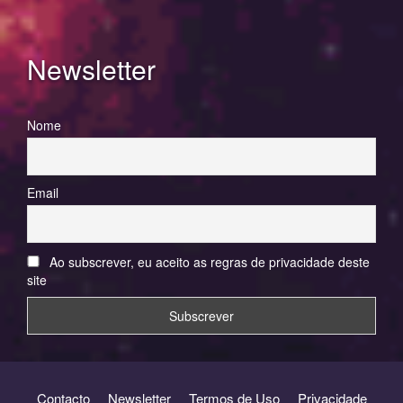
Newsletter
Nome
Email
Ao subscrever, eu aceito as regras de privacidade deste
site
Contacto
Newsletter
Termos de Uso
Privacidade