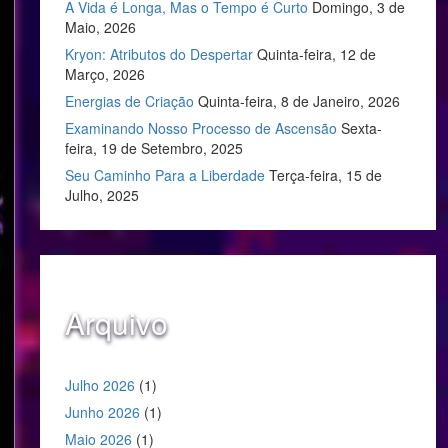
A Vida é Longa, Mas o Tempo é Curto
Domingo, 3 de
Maio, 2026
Kryon: Atributos do Despertar
Quinta-feira, 12 de
Março, 2026
Energias de Criação
Quinta-feira, 8 de Janeiro, 2026
Examinando Nosso Processo de Ascensão
Sexta-
feira, 19 de Setembro, 2025
Seu Caminho Para a Liberdade
Terça-feira, 15 de
Julho, 2025
Arquivo
Julho 2026
(1)
Junho 2026
(1)
Maio 2026
(1)