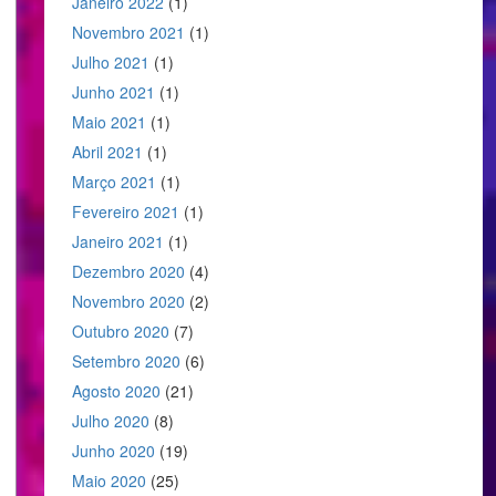
Janeiro 2022
(1)
Novembro 2021
(1)
Julho 2021
(1)
Junho 2021
(1)
Maio 2021
(1)
Abril 2021
(1)
Março 2021
(1)
Fevereiro 2021
(1)
Janeiro 2021
(1)
Dezembro 2020
(4)
Novembro 2020
(2)
Outubro 2020
(7)
Setembro 2020
(6)
Agosto 2020
(21)
Julho 2020
(8)
Junho 2020
(19)
Maio 2020
(25)