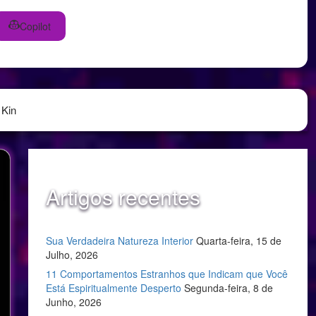
Copilot
 Kin
Artigos recentes
Sua Verdadeira Natureza Interior
Quarta-feira, 15 de
Julho, 2026
11 Comportamentos Estranhos que Indicam que Você
Está Espiritualmente Desperto
Segunda-feira, 8 de
Junho, 2026