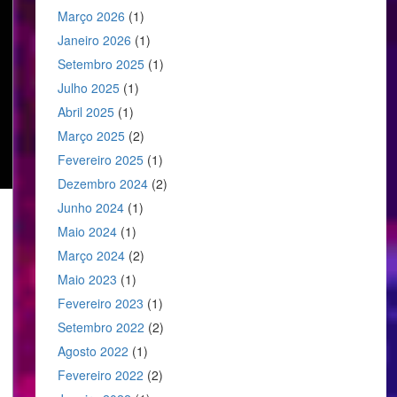
Março 2026
(1)
Janeiro 2026
(1)
Setembro 2025
(1)
Julho 2025
(1)
Abril 2025
(1)
Março 2025
(2)
Fevereiro 2025
(1)
Dezembro 2024
(2)
Junho 2024
(1)
Maio 2024
(1)
Março 2024
(2)
Maio 2023
(1)
Fevereiro 2023
(1)
Setembro 2022
(2)
Agosto 2022
(1)
Fevereiro 2022
(2)