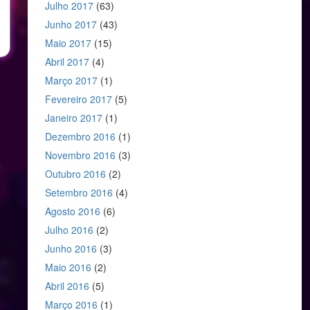
Julho 2017
(63)
Junho 2017
(43)
Maio 2017
(15)
Abril 2017
(4)
Março 2017
(1)
Fevereiro 2017
(5)
Janeiro 2017
(1)
Dezembro 2016
(1)
Novembro 2016
(3)
Outubro 2016
(2)
Setembro 2016
(4)
Agosto 2016
(6)
Julho 2016
(2)
Junho 2016
(3)
Maio 2016
(2)
Abril 2016
(5)
Março 2016
(1)