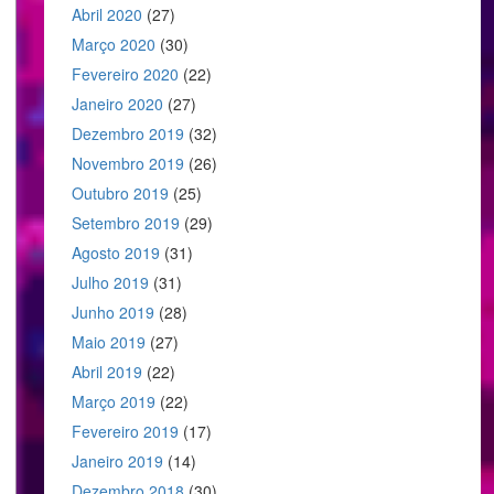
Abril 2020
(27)
Março 2020
(30)
Fevereiro 2020
(22)
Janeiro 2020
(27)
Dezembro 2019
(32)
Novembro 2019
(26)
Outubro 2019
(25)
Setembro 2019
(29)
Agosto 2019
(31)
Julho 2019
(31)
Junho 2019
(28)
Maio 2019
(27)
Abril 2019
(22)
Março 2019
(22)
Fevereiro 2019
(17)
Janeiro 2019
(14)
Dezembro 2018
(30)