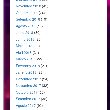
Novembro 2018
(41)
Outubro 2018
(24)
Setembro 2018
(19)
Agosto 2018
(19)
Julho 2018
(30)
Junho 2018
(20)
Maio 2018
(26)
Abril 2018
(31)
Março 2018
(22)
Fevereiro 2018
(21)
Janeiro 2018
(28)
Dezembro 2017
(24)
Novembro 2017
(32)
Outubro 2017
(25)
Setembro 2017
(32)
Agosto 2017
(92)