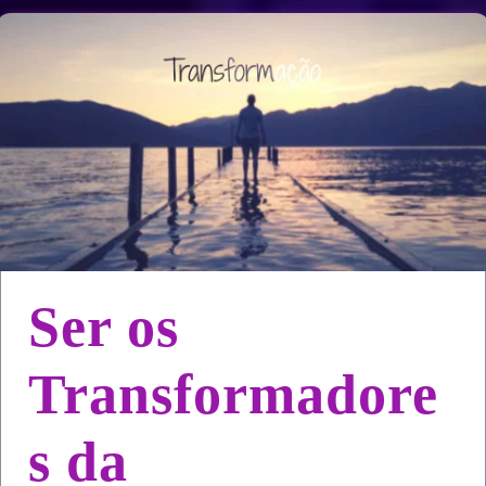
Ser os
Transformadore
s da