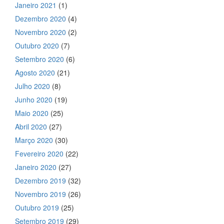
Janeiro 2021
(1)
Dezembro 2020
(4)
Novembro 2020
(2)
Outubro 2020
(7)
Setembro 2020
(6)
Agosto 2020
(21)
Julho 2020
(8)
Junho 2020
(19)
Maio 2020
(25)
Abril 2020
(27)
Março 2020
(30)
Fevereiro 2020
(22)
Janeiro 2020
(27)
Dezembro 2019
(32)
Novembro 2019
(26)
Outubro 2019
(25)
Setembro 2019
(29)