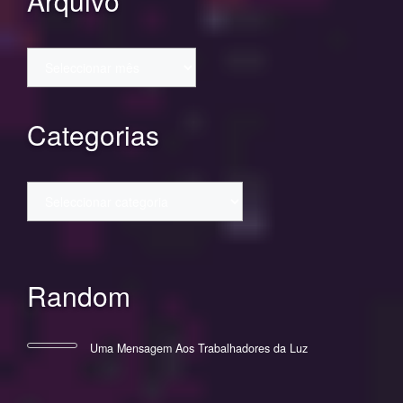
Arquivo
Arquivo
Categorias
Categorias
Random
Uma Mensagem Aos Trabalhadores da Luz