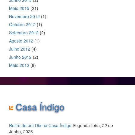
Maio 2015
(21)
Novembro 2012
(1)
Outubro 2012
(1)
Setembro 2012
(2)
Agosto 2012
(1)
Julho 2012
(4)
Junho 2012
(2)
Maio 2012
(8)
Casa Índigo
Retiro de um Dia na Casa Índigo
Segunda-feira, 22 de
Junho, 2026