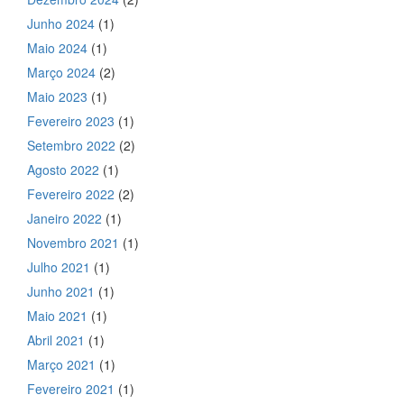
Junho 2024
(1)
Maio 2024
(1)
Março 2024
(2)
Maio 2023
(1)
Fevereiro 2023
(1)
Setembro 2022
(2)
Agosto 2022
(1)
Fevereiro 2022
(2)
Janeiro 2022
(1)
Novembro 2021
(1)
Julho 2021
(1)
Junho 2021
(1)
Maio 2021
(1)
Abril 2021
(1)
Março 2021
(1)
Fevereiro 2021
(1)