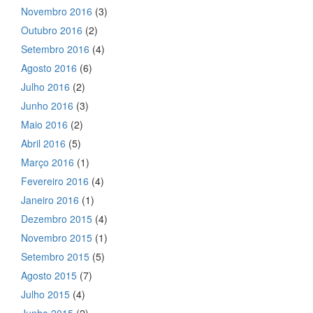
Novembro 2016
(3)
Outubro 2016
(2)
Setembro 2016
(4)
Agosto 2016
(6)
Julho 2016
(2)
Junho 2016
(3)
Maio 2016
(2)
Abril 2016
(5)
Março 2016
(1)
Fevereiro 2016
(4)
Janeiro 2016
(1)
Dezembro 2015
(4)
Novembro 2015
(1)
Setembro 2015
(5)
Agosto 2015
(7)
Julho 2015
(4)
Junho 2015
(2)