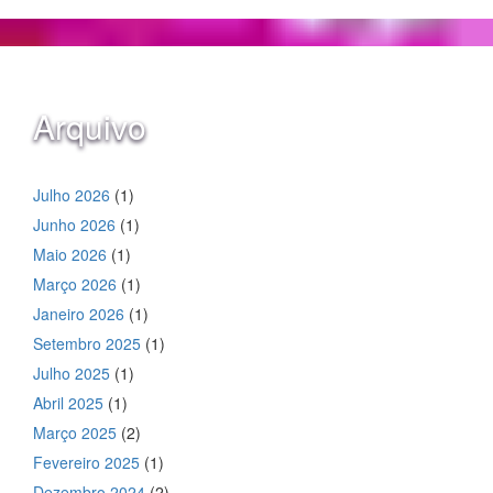
Arquivo
Julho 2026
(1)
Junho 2026
(1)
Maio 2026
(1)
Março 2026
(1)
Janeiro 2026
(1)
Setembro 2025
(1)
Julho 2025
(1)
Abril 2025
(1)
Março 2025
(2)
Fevereiro 2025
(1)
Dezembro 2024
(2)