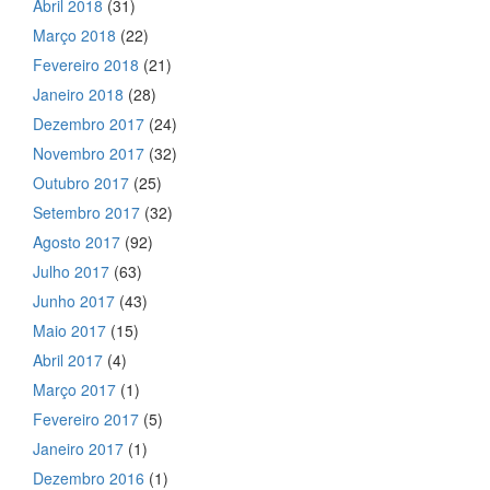
Abril 2018
(31)
Março 2018
(22)
Fevereiro 2018
(21)
Janeiro 2018
(28)
Dezembro 2017
(24)
Novembro 2017
(32)
Outubro 2017
(25)
Setembro 2017
(32)
Agosto 2017
(92)
Julho 2017
(63)
Junho 2017
(43)
Maio 2017
(15)
Abril 2017
(4)
Março 2017
(1)
Fevereiro 2017
(5)
Janeiro 2017
(1)
Dezembro 2016
(1)