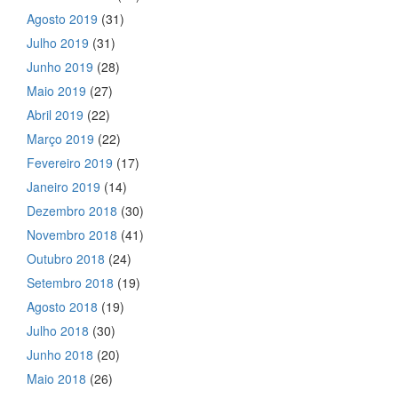
Agosto 2019
(31)
Julho 2019
(31)
Junho 2019
(28)
Maio 2019
(27)
Abril 2019
(22)
Março 2019
(22)
Fevereiro 2019
(17)
Janeiro 2019
(14)
Dezembro 2018
(30)
Novembro 2018
(41)
Outubro 2018
(24)
Setembro 2018
(19)
Agosto 2018
(19)
Julho 2018
(30)
Junho 2018
(20)
Maio 2018
(26)