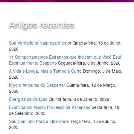
Artigos recentes
Sua Verdadeira Natureza Interior
Quarta-feira, 15 de Julho,
2026
11 Comportamentos Estranhos que Indicam que Você Está
Espiritualmente Desperto
Segunda-feira, 8 de Junho, 2026
A Vida é Longa, Mas o Tempo é Curto
Domingo, 3 de Maio,
2026
Kryon: Atributos do Despertar
Quinta-feira, 12 de Março,
2026
Energias de Criação
Quinta-feira, 8 de Janeiro, 2026
Examinando Nosso Processo de Ascensão
Sexta-feira, 19
de Setembro, 2025
Seu Caminho Para a Liberdade
Terça-feira, 15 de Julho,
2025