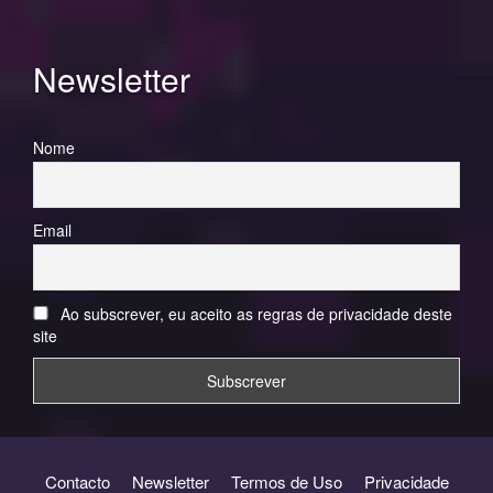
Newsletter
Nome
Email
Ao subscrever, eu aceito as regras de privacidade deste
site
Contacto
Newsletter
Termos de Uso
Privacidade