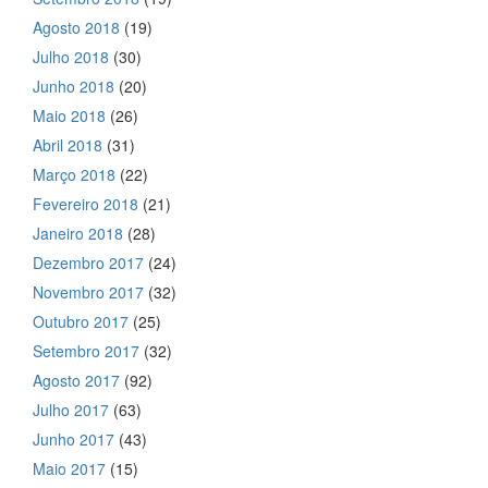
Agosto 2018
(19)
Julho 2018
(30)
Junho 2018
(20)
Maio 2018
(26)
Abril 2018
(31)
Março 2018
(22)
Fevereiro 2018
(21)
Janeiro 2018
(28)
Dezembro 2017
(24)
Novembro 2017
(32)
Outubro 2017
(25)
Setembro 2017
(32)
Agosto 2017
(92)
Julho 2017
(63)
Junho 2017
(43)
Maio 2017
(15)