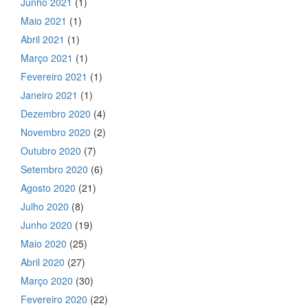
Junho 2021
(1)
Maio 2021
(1)
Abril 2021
(1)
Março 2021
(1)
Fevereiro 2021
(1)
Janeiro 2021
(1)
Dezembro 2020
(4)
Novembro 2020
(2)
Outubro 2020
(7)
Setembro 2020
(6)
Agosto 2020
(21)
Julho 2020
(8)
Junho 2020
(19)
Maio 2020
(25)
Abril 2020
(27)
Março 2020
(30)
Fevereiro 2020
(22)