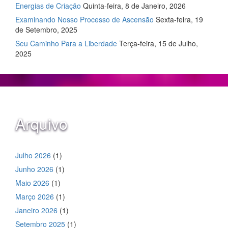
Energias de Criação
Quinta-feira, 8 de Janeiro, 2026
Examinando Nosso Processo de Ascensão
Sexta-feira, 19
de Setembro, 2025
Seu Caminho Para a Liberdade
Terça-feira, 15 de Julho,
2025
Arquivo
Julho 2026
(1)
Junho 2026
(1)
Maio 2026
(1)
Março 2026
(1)
Janeiro 2026
(1)
Setembro 2025
(1)