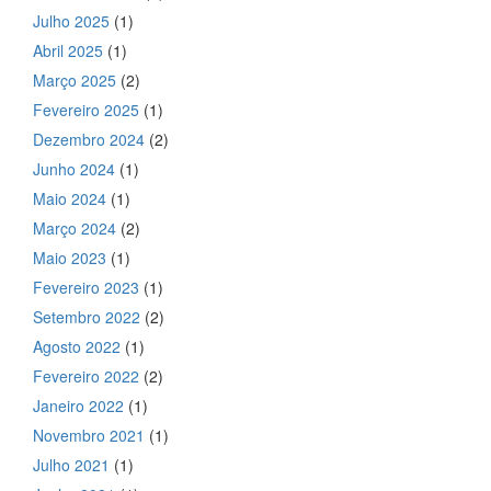
Julho 2025
(1)
Abril 2025
(1)
Março 2025
(2)
Fevereiro 2025
(1)
Dezembro 2024
(2)
Junho 2024
(1)
Maio 2024
(1)
Março 2024
(2)
Maio 2023
(1)
Fevereiro 2023
(1)
Setembro 2022
(2)
Agosto 2022
(1)
Fevereiro 2022
(2)
Janeiro 2022
(1)
Novembro 2021
(1)
Julho 2021
(1)