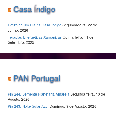
Casa Índigo
Retiro de um Dia na Casa Índigo
Segunda-feira, 22 de
Junho, 2026
Terapias Energéticas Xamânicas
Quinta-feira, 11 de
Setembro, 2025
PAN Portugal
Kin 244, Semente Planetária Amarela
Segunda-feira, 10 de
Agosto, 2026
Kin 243, Noite Solar Azul
Domingo, 9 de Agosto, 2026