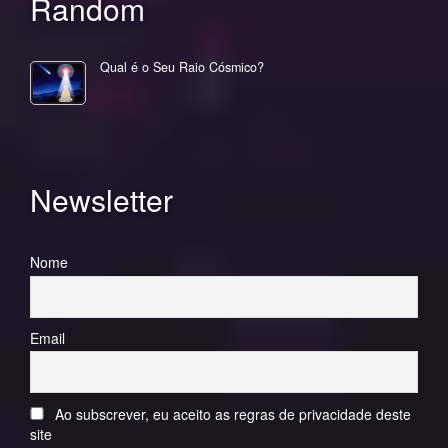
Random
Qual é o Seu Raio Cósmico?
Newsletter
Nome
Email
Ao subscrever, eu aceito as regras de privacidade deste
site