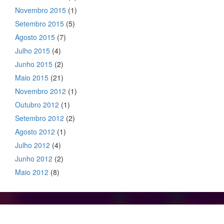
Novembro 2015
(1)
Setembro 2015
(5)
Agosto 2015
(7)
Julho 2015
(4)
Junho 2015
(2)
Maio 2015
(21)
Novembro 2012
(1)
Outubro 2012
(1)
Setembro 2012
(2)
Agosto 2012
(1)
Julho 2012
(4)
Junho 2012
(2)
Maio 2012
(8)