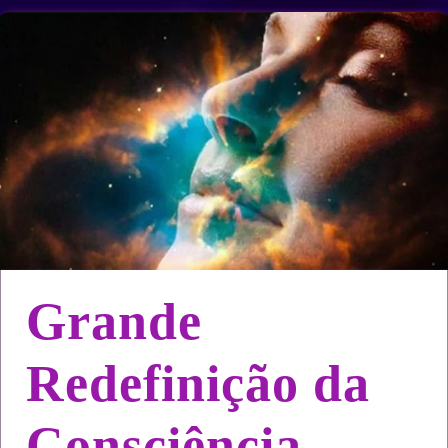
Grande
Redefinição da
Consciência