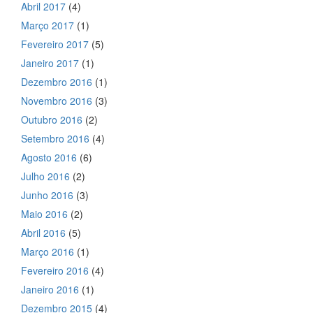
Abril 2017
(4)
Março 2017
(1)
Fevereiro 2017
(5)
Janeiro 2017
(1)
Dezembro 2016
(1)
Novembro 2016
(3)
Outubro 2016
(2)
Setembro 2016
(4)
Agosto 2016
(6)
Julho 2016
(2)
Junho 2016
(3)
Maio 2016
(2)
Abril 2016
(5)
Março 2016
(1)
Fevereiro 2016
(4)
Janeiro 2016
(1)
Dezembro 2015
(4)