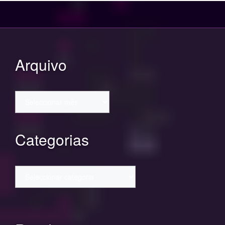
Arquivo
Arquivo
Categorias
Categorias