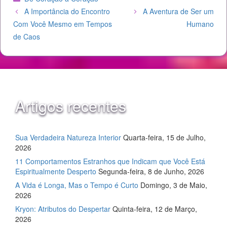
A Importância do Encontro
A Aventura de Ser um
Com Você Mesmo em Tempos
Humano
de Caos
Artigos recentes
Sua Verdadeira Natureza Interior
Quarta-feira, 15 de Julho,
2026
11 Comportamentos Estranhos que Indicam que Você Está
Espiritualmente Desperto
Segunda-feira, 8 de Junho, 2026
A Vida é Longa, Mas o Tempo é Curto
Domingo, 3 de Maio,
2026
Kryon: Atributos do Despertar
Quinta-feira, 12 de Março,
2026