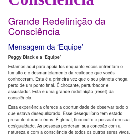
Grande Redefinição da
Consciência
Mensagem da ‘Equipe’
Peggy Black e a ‘Equipe’
Estamos aqui para apoiá-los enquanto vocês enfrentam o
tumulto e o desmantelamento da realidade que vocês
conheceram. Esta é a primeira vez que o seu planeta chega
perto de um ponto final. É chocante, perturbador e
assustador. Esta é uma grande redefinição (reset) da
consciência.
Essa experiência oferece a oportunidade de observar tudo o
que estava desequilibrado. Esse desequilíbrio tem estado
presente durante éons. É global, financeiro e pessoal em sua
desigualdade. As pessoas perderam sua conexão com a
natureza e com a consciência de todos os outros seres vivos.