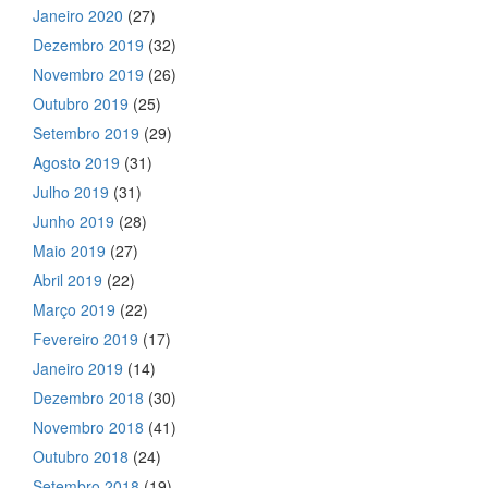
Janeiro 2020
(27)
Dezembro 2019
(32)
Novembro 2019
(26)
Outubro 2019
(25)
Setembro 2019
(29)
Agosto 2019
(31)
Julho 2019
(31)
Junho 2019
(28)
Maio 2019
(27)
Abril 2019
(22)
Março 2019
(22)
Fevereiro 2019
(17)
Janeiro 2019
(14)
Dezembro 2018
(30)
Novembro 2018
(41)
Outubro 2018
(24)
Setembro 2018
(19)