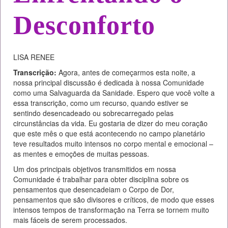
Desconforto
LISA RENEE
Transcrição:
Agora, antes de começarmos esta noite, a
nossa principal discussão é dedicada à nossa Comunidade
como uma Salvaguarda da Sanidade. Espero que você volte a
essa transcrição, como um recurso, quando estiver se
sentindo desencadeado ou sobrecarregado pelas
circunstâncias da vida. Eu gostaria de dizer do meu coração
que este mês o que está acontecendo no campo planetário
teve resultados muito intensos no corpo mental e emocional –
as mentes e emoções de muitas pessoas.
Um dos principais objetivos transmitidos em nossa
Comunidade é trabalhar para obter disciplina sobre os
pensamentos que desencadeiam o Corpo de Dor,
pensamentos que são divisores e críticos, de modo que esses
intensos tempos de transformação na Terra se tornem muito
mais fáceis de serem processados.