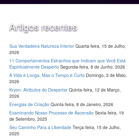
Artigos recentes
Sua Verdadeira Natureza Interior
Quarta-feira, 15 de Julho,
2026
11 Comportamentos Estranhos que Indicam que Você Está
Espiritualmente Desperto
Segunda-feira, 8 de Junho, 2026
A Vida é Longa, Mas o Tempo é Curto
Domingo, 3 de Maio,
2026
Kryon: Atributos do Despertar
Quinta-feira, 12 de Março,
2026
Energias de Criação
Quinta-feira, 8 de Janeiro, 2026
Examinando Nosso Processo de Ascensão
Sexta-feira, 19
de Setembro, 2025
Seu Caminho Para a Liberdade
Terça-feira, 15 de Julho,
2025