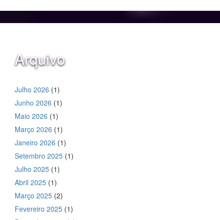
Arquivo
Julho 2026
(1)
Junho 2026
(1)
Maio 2026
(1)
Março 2026
(1)
Janeiro 2026
(1)
Setembro 2025
(1)
Julho 2025
(1)
Abril 2025
(1)
Março 2025
(2)
Fevereiro 2025
(1)