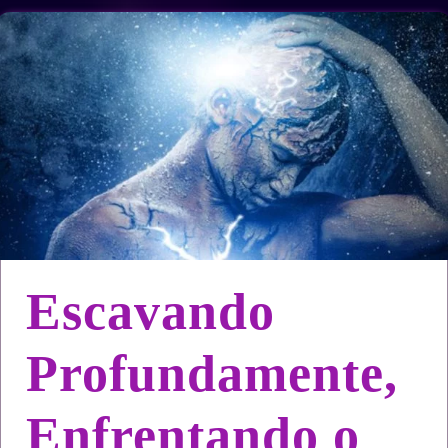
Escavando
Profundamente,
Enfrentando o