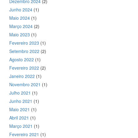
Dezembro 2024
(2)
Junho 2024
(1)
Maio 2024
(1)
Março 2024
(2)
Maio 2023
(1)
Fevereiro 2023
(1)
Setembro 2022
(2)
Agosto 2022
(1)
Fevereiro 2022
(2)
Janeiro 2022
(1)
Novembro 2021
(1)
Julho 2021
(1)
Junho 2021
(1)
Maio 2021
(1)
Abril 2021
(1)
Março 2021
(1)
Fevereiro 2021
(1)