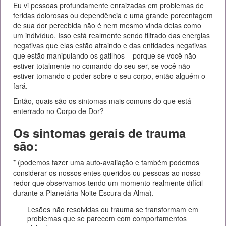
Eu vi pessoas profundamente enraizadas em problemas de
feridas dolorosas ou dependência e uma grande porcentagem
de sua dor percebida não é nem mesmo vinda delas como
um indivíduo. Isso está realmente sendo filtrado das energias
negativas que elas estão atraindo e das entidades negativas
que estão manipulando os gatilhos – porque se você não
estiver totalmente no comando do seu ser, se você não
estiver tomando o poder sobre o seu corpo, então alguém o
fará.
Então, quais são os sintomas mais comuns do que está
enterrado no Corpo de Dor?
Os sintomas gerais de trauma
são:
* (podemos fazer uma auto-avaliação e também podemos
considerar os nossos entes queridos ou pessoas ao nosso
redor que observamos tendo um momento realmente difícil
durante a Planetária Noite Escura da Alma).
Lesões não resolvidas ou trauma se transformam em
problemas que se parecem com comportamentos