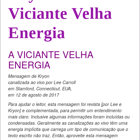
Viciante Velha
Energia
A VICIANTE VELHA
ENERGIA
Mensagem de Kryon
canalizada ao vivo por Lee Carroll
em Stamford, Connecticut, EUA,
em 12 de agosto de 2017
Para ajudar o leitor, esta mensagem foi revista [por Lee e
Kryon] e complementada, para permitir um entendimento
mais claro. Inclusive algumas informações foram incluídas ou
condensadas. Geralmente as canalizações ao vivo têm uma
energia implícita que carrega um tipo de comunicação que o
texto escrito não traz. Então, aproveite esta mensagem