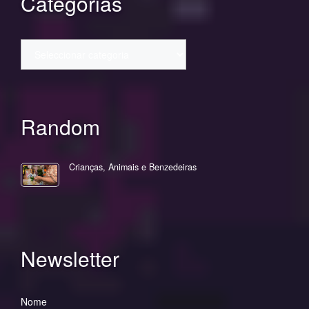
Categorias
Categorias
Random
Crianças, Animais e Benzedeiras
Newsletter
Nome