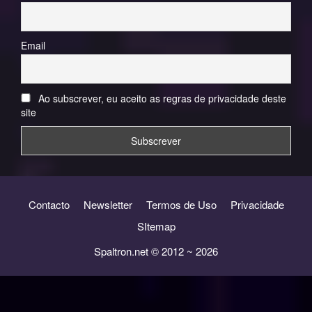
Email
Ao subscrever, eu aceito as regras de privacidade deste
site
Contacto
Newsletter
Termos de Uso
Privacidade
SItemap
Spaltron.net © 2012 ~ 2026