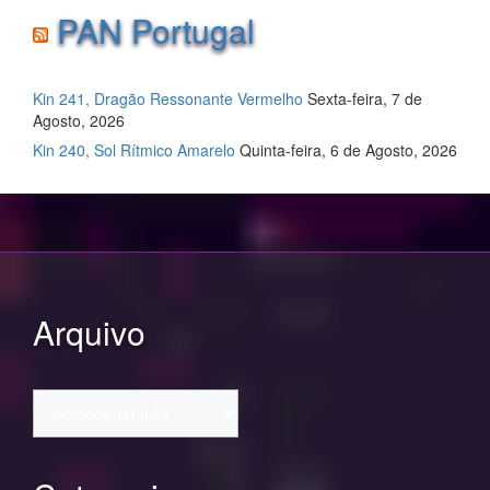
PAN Portugal
Kin 241, Dragão Ressonante Vermelho
Sexta-feira, 7 de
Agosto, 2026
Kin 240, Sol Rítmico Amarelo
Quinta-feira, 6 de Agosto, 2026
Arquivo
Arquivo