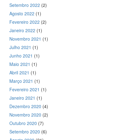
Setembro 2022
(2)
Agosto 2022
(1)
Fevereiro 2022
(2)
Janeiro 2022
(1)
Novembro 2021
(1)
Julho 2021
(1)
Junho 2021
(1)
Maio 2021
(1)
Abril 2021
(1)
Março 2021
(1)
Fevereiro 2021
(1)
Janeiro 2021
(1)
Dezembro 2020
(4)
Novembro 2020
(2)
Outubro 2020
(7)
Setembro 2020
(6)