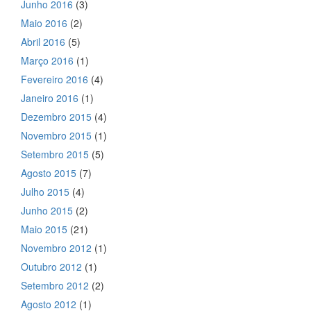
Junho 2016
(3)
Maio 2016
(2)
Abril 2016
(5)
Março 2016
(1)
Fevereiro 2016
(4)
Janeiro 2016
(1)
Dezembro 2015
(4)
Novembro 2015
(1)
Setembro 2015
(5)
Agosto 2015
(7)
Julho 2015
(4)
Junho 2015
(2)
Maio 2015
(21)
Novembro 2012
(1)
Outubro 2012
(1)
Setembro 2012
(2)
Agosto 2012
(1)