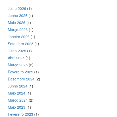
Julho 2026
(1)
Junho 2026
(1)
Maio 2026
(1)
Março 2026
(1)
Janeiro 2026
(1)
Setembro 2025
(1)
Julho 2025
(1)
Abril 2025
(1)
Março 2025
(2)
Fevereiro 2025
(1)
Dezembro 2024
(2)
Junho 2024
(1)
Maio 2024
(1)
Março 2024
(2)
Maio 2023
(1)
Fevereiro 2023
(1)