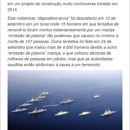
em um projeto de construção muito controversa iniciado em
2014.
Este misterioso “dispositivo/arma” foi descoberto em 12 de
setembro em um túnel onde 15 homens em sua tentativa de
removê-lo foram mortos instantaneamente por um maciça
“emissão de plasma” tão poderosa que causou no mínimo a
morte de 107 pessoas. Outra tentativa foi feita em 24 de
setembro que matou mais de 4.000 homens devido a outra
“emissão de plasma” maciça, o que colocou dezenas de
milhares de pessoas em pânico, mas que as autoridades
sauditas então atribuíram a causa a um terremoto.