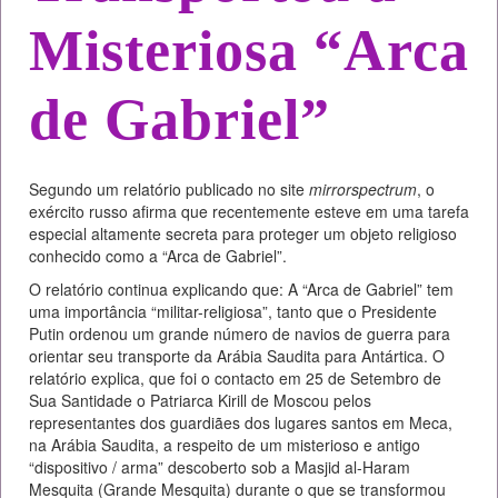
Misteriosa “Arca
de Gabriel”
Segundo um relatório publicado no site
mirrorspectrum
, o
exército russo afirma que recentemente esteve em uma tarefa
especial altamente secreta para proteger um objeto religioso
conhecido como a “Arca de Gabriel”.
O relatório continua explicando que: A “Arca de Gabriel” tem
uma importância “militar-religiosa”, tanto que o Presidente
Putin ordenou um grande número de navios de guerra para
orientar seu transporte da Arábia Saudita para Antártica. O
relatório explica, que foi o contacto em 25 de Setembro de
Sua Santidade o Patriarca Kirill de Moscou pelos
representantes dos guardiães dos lugares santos em Meca,
na Arábia Saudita, a respeito de um misterioso e antigo
“dispositivo / arma” descoberto sob a Masjid al-Haram
Mesquita (Grande Mesquita) durante o que se transformou