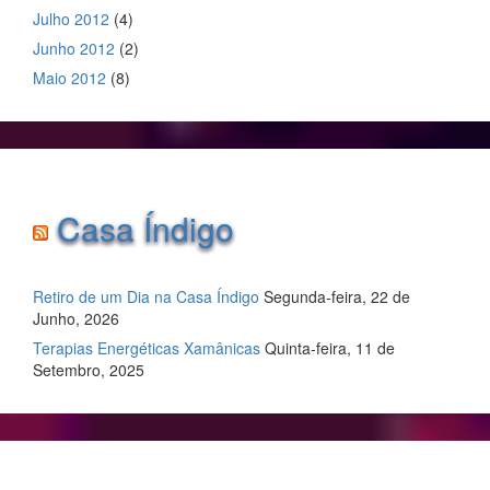
Julho 2012
(4)
Junho 2012
(2)
Maio 2012
(8)
Casa Índigo
Retiro de um Dia na Casa Índigo
Segunda-feira, 22 de
Junho, 2026
Terapias Energéticas Xamânicas
Quinta-feira, 11 de
Setembro, 2025