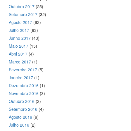
Outubro 2017
(25)
Setembro 2017
(32)
Agosto 2017
(92)
Julho 2017
(63)
Junho 2017
(43)
Maio 2017
(15)
Abril 2017
(4)
Março 2017
(1)
Fevereiro 2017
(5)
Janeiro 2017
(1)
Dezembro 2016
(1)
Novembro 2016
(3)
Outubro 2016
(2)
Setembro 2016
(4)
Agosto 2016
(6)
Julho 2016
(2)