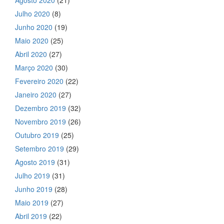
Agosto 2020
(21)
Julho 2020
(8)
Junho 2020
(19)
Maio 2020
(25)
Abril 2020
(27)
Março 2020
(30)
Fevereiro 2020
(22)
Janeiro 2020
(27)
Dezembro 2019
(32)
Novembro 2019
(26)
Outubro 2019
(25)
Setembro 2019
(29)
Agosto 2019
(31)
Julho 2019
(31)
Junho 2019
(28)
Maio 2019
(27)
Abril 2019
(22)