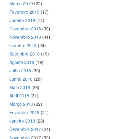
Março 2019
(22)
Fevereiro 2019
(17)
Janeiro 2019
(14)
Dezembro 2018
(30)
Novembro 2018
(41)
Outubro 2018
(24)
Setembro 2018
(19)
Agosto 2018
(19)
Julho 2018
(30)
Junho 2018
(20)
Maio 2018
(26)
Abril 2018
(31)
Março 2018
(22)
Fevereiro 2018
(21)
Janeiro 2018
(28)
Dezembro 2017
(24)
Novembro 2017
(32)