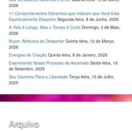
2026
11 Comportamentos Estranhos que Indicam que Você Está
Espiritualmente Desperto
Segunda-feira, 8 de Junho, 2026
A Vida é Longa, Mas o Tempo é Curto
Domingo, 3 de Maio,
2026
Kryon: Atributos do Despertar
Quinta-feira, 12 de Março,
2026
Energias de Criação
Quinta-feira, 8 de Janeiro, 2026
Examinando Nosso Processo de Ascensão
Sexta-feira, 19
de Setembro, 2025
Seu Caminho Para a Liberdade
Terça-feira, 15 de Julho,
2025
Arquivo