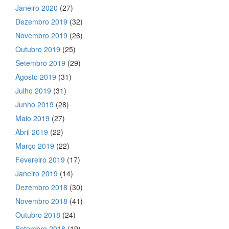
Janeiro 2020
(27)
Dezembro 2019
(32)
Novembro 2019
(26)
Outubro 2019
(25)
Setembro 2019
(29)
Agosto 2019
(31)
Julho 2019
(31)
Junho 2019
(28)
Maio 2019
(27)
Abril 2019
(22)
Março 2019
(22)
Fevereiro 2019
(17)
Janeiro 2019
(14)
Dezembro 2018
(30)
Novembro 2018
(41)
Outubro 2018
(24)
Setembro 2018
(19)