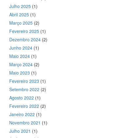
Julho 2025
(1)
Abril 2025
(1)
Março 2025
(2)
Fevereiro 2025
(1)
Dezembro 2024
(2)
Junho 2024
(1)
Maio 2024
(1)
Março 2024
(2)
Maio 2023
(1)
Fevereiro 2023
(1)
Setembro 2022
(2)
Agosto 2022
(1)
Fevereiro 2022
(2)
Janeiro 2022
(1)
Novembro 2021
(1)
Julho 2021
(1)