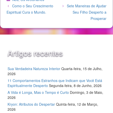
Como o Seu Crescimento
Sete Maneiras de Ajudar
Espiritual Cura o Mundo.
Seu Filho Desperto a
Prosperar
Artigos recentes
Sua Verdadeira Natureza Interior
Quarta-feira, 15 de Julho,
2026
11 Comportamentos Estranhos que Indicam que Você Está
Espiritualmente Desperto
Segunda-feira, 8 de Junho, 2026
A Vida é Longa, Mas o Tempo é Curto
Domingo, 3 de Maio,
2026
Kryon: Atributos do Despertar
Quinta-feira, 12 de Março,
2026