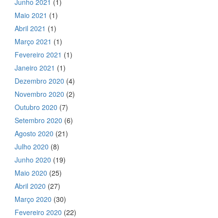
Junho 2021
(1)
Maio 2021
(1)
Abril 2021
(1)
Março 2021
(1)
Fevereiro 2021
(1)
Janeiro 2021
(1)
Dezembro 2020
(4)
Novembro 2020
(2)
Outubro 2020
(7)
Setembro 2020
(6)
Agosto 2020
(21)
Julho 2020
(8)
Junho 2020
(19)
Maio 2020
(25)
Abril 2020
(27)
Março 2020
(30)
Fevereiro 2020
(22)