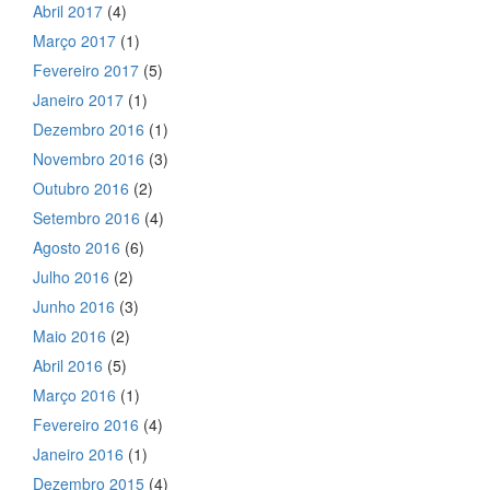
Abril 2017
(4)
Março 2017
(1)
Fevereiro 2017
(5)
Janeiro 2017
(1)
Dezembro 2016
(1)
Novembro 2016
(3)
Outubro 2016
(2)
Setembro 2016
(4)
Agosto 2016
(6)
Julho 2016
(2)
Junho 2016
(3)
Maio 2016
(2)
Abril 2016
(5)
Março 2016
(1)
Fevereiro 2016
(4)
Janeiro 2016
(1)
Dezembro 2015
(4)