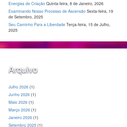
Energias de Criação
Quinta-feira, 8 de Janeiro, 2026
Examinando Nosso Processo de Ascensão
Sexta-feira, 19
de Setembro, 2025
Seu Caminho Para a Liberdade
Terça-feira, 15 de Julho,
2025
Arquivo
Julho 2026
(1)
Junho 2026
(1)
Maio 2026
(1)
Março 2026
(1)
Janeiro 2026
(1)
Setembro 2025
(1)