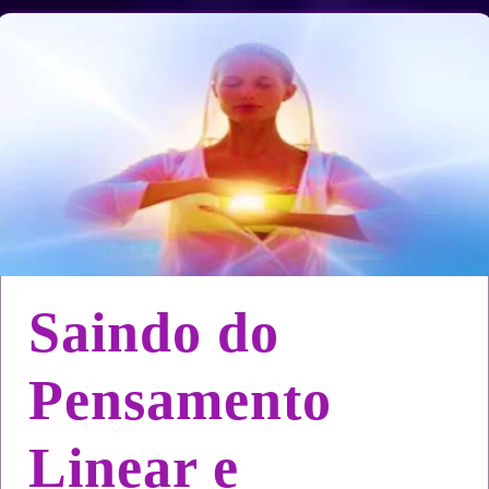
Saindo do
Pensamento
Linear e