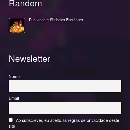
Random
Dualidade e Sìmbolos Esotéricos
Newsletter
Nome
Email
Ao subscrever, eu aceito as regras de privacidade deste
site