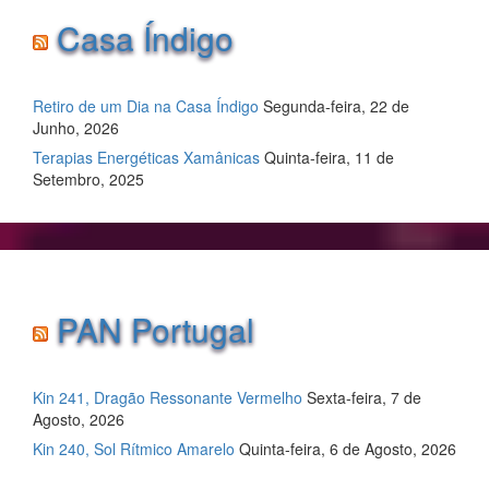
Casa Índigo
Retiro de um Dia na Casa Índigo
Segunda-feira, 22 de
Junho, 2026
Terapias Energéticas Xamânicas
Quinta-feira, 11 de
Setembro, 2025
PAN Portugal
Kin 241, Dragão Ressonante Vermelho
Sexta-feira, 7 de
Agosto, 2026
Kin 240, Sol Rítmico Amarelo
Quinta-feira, 6 de Agosto, 2026