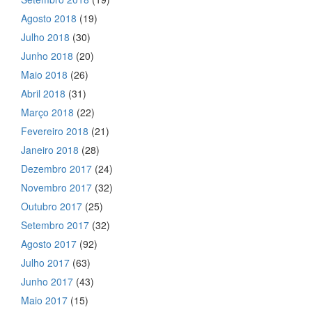
Agosto 2018
(19)
Julho 2018
(30)
Junho 2018
(20)
Maio 2018
(26)
Abril 2018
(31)
Março 2018
(22)
Fevereiro 2018
(21)
Janeiro 2018
(28)
Dezembro 2017
(24)
Novembro 2017
(32)
Outubro 2017
(25)
Setembro 2017
(32)
Agosto 2017
(92)
Julho 2017
(63)
Junho 2017
(43)
Maio 2017
(15)