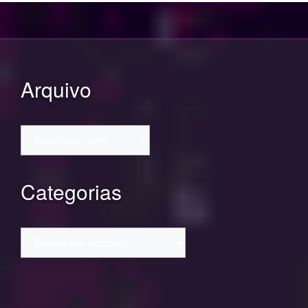
Arquivo
Arquivo
Categorias
Categorias