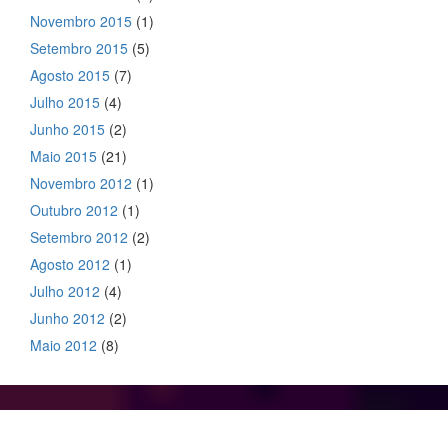
Novembro 2015
(1)
Setembro 2015
(5)
Agosto 2015
(7)
Julho 2015
(4)
Junho 2015
(2)
Maio 2015
(21)
Novembro 2012
(1)
Outubro 2012
(1)
Setembro 2012
(2)
Agosto 2012
(1)
Julho 2012
(4)
Junho 2012
(2)
Maio 2012
(8)