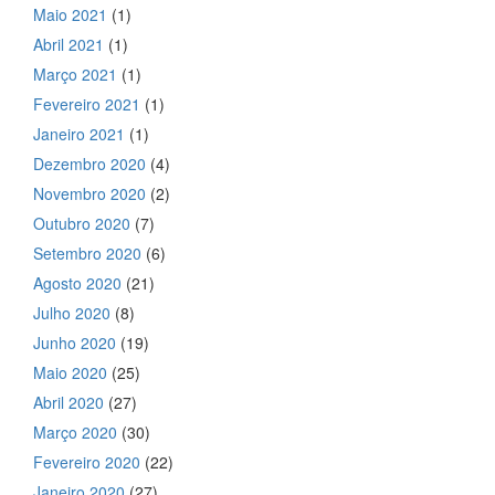
Maio 2021
(1)
Abril 2021
(1)
Março 2021
(1)
Fevereiro 2021
(1)
Janeiro 2021
(1)
Dezembro 2020
(4)
Novembro 2020
(2)
Outubro 2020
(7)
Setembro 2020
(6)
Agosto 2020
(21)
Julho 2020
(8)
Junho 2020
(19)
Maio 2020
(25)
Abril 2020
(27)
Março 2020
(30)
Fevereiro 2020
(22)
Janeiro 2020
(27)