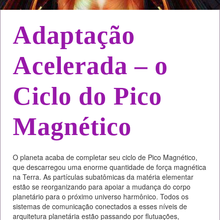
Adaptação
Acelerada – o
Ciclo do Pico
Magnético
O planeta acaba de completar seu ciclo de Pico Magnético,
que descarregou uma enorme quantidade de força magnética
na Terra. As partículas subatômicas da matéria elementar
estão se reorganizando para apoiar a mudança do corpo
planetário para o próximo universo harmônico. Todos os
sistemas de comunicação conectados a esses níveis de
arquitetura planetária estão passando por flutuações,