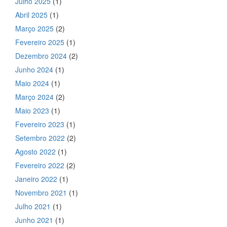
Julho 2025
(1)
Abril 2025
(1)
Março 2025
(2)
Fevereiro 2025
(1)
Dezembro 2024
(2)
Junho 2024
(1)
Maio 2024
(1)
Março 2024
(2)
Maio 2023
(1)
Fevereiro 2023
(1)
Setembro 2022
(2)
Agosto 2022
(1)
Fevereiro 2022
(2)
Janeiro 2022
(1)
Novembro 2021
(1)
Julho 2021
(1)
Junho 2021
(1)