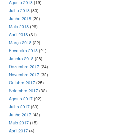
Agosto 2018
(19)
Julho 2018
(30)
Junho 2018
(20)
Maio 2018
(26)
Abril 2018
(31)
Março 2018
(22)
Fevereiro 2018
(21)
Janeiro 2018
(28)
Dezembro 2017
(24)
Novembro 2017
(32)
Outubro 2017
(25)
Setembro 2017
(32)
Agosto 2017
(92)
Julho 2017
(63)
Junho 2017
(43)
Maio 2017
(15)
Abril 2017
(4)