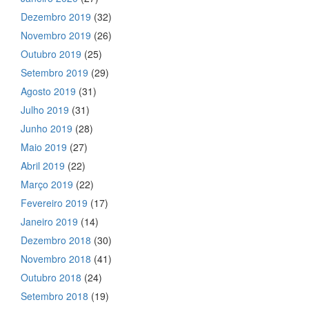
Dezembro 2019
(32)
Novembro 2019
(26)
Outubro 2019
(25)
Setembro 2019
(29)
Agosto 2019
(31)
Julho 2019
(31)
Junho 2019
(28)
Maio 2019
(27)
Abril 2019
(22)
Março 2019
(22)
Fevereiro 2019
(17)
Janeiro 2019
(14)
Dezembro 2018
(30)
Novembro 2018
(41)
Outubro 2018
(24)
Setembro 2018
(19)