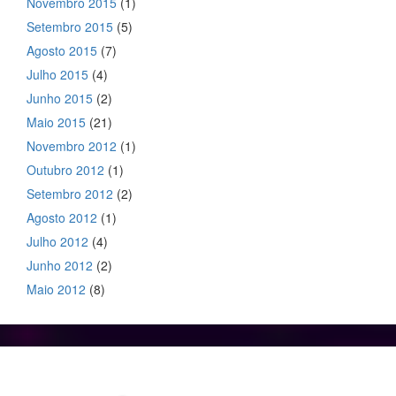
Novembro 2015
(1)
Setembro 2015
(5)
Agosto 2015
(7)
Julho 2015
(4)
Junho 2015
(2)
Maio 2015
(21)
Novembro 2012
(1)
Outubro 2012
(1)
Setembro 2012
(2)
Agosto 2012
(1)
Julho 2012
(4)
Junho 2012
(2)
Maio 2012
(8)