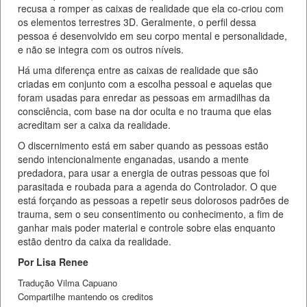
recusa a romper as caixas de realidade que ela co-criou com
os elementos terrestres 3D. Geralmente, o perfil dessa
pessoa é desenvolvido em seu corpo mental e personalidade,
e não se integra com os outros níveis.
Há uma diferença entre as caixas de realidade que são
criadas em conjunto com a escolha pessoal e aquelas que
foram usadas para enredar as pessoas em armadilhas da
consciência, com base na dor oculta e no trauma que elas
acreditam ser a caixa da realidade.
O discernimento está em saber quando as pessoas estão
sendo intencionalmente enganadas, usando a mente
predadora, para usar a energia de outras pessoas que foi
parasitada e roubada para a agenda do Controlador. O que
está forçando as pessoas a repetir seus dolorosos padrões de
trauma, sem o seu consentimento ou conhecimento, a fim de
ganhar mais poder material e controle sobre elas enquanto
estão dentro da caixa da realidade.
Por Lisa Renee
Tradução Vilma Capuano
Compartilhe mantendo os creditos