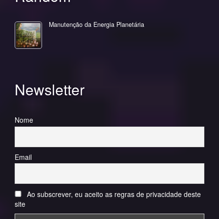
Manutenção da Energia Planetária
Newsletter
Nome
Email
Ao subscrever, eu aceito as regras de privacidade deste
site