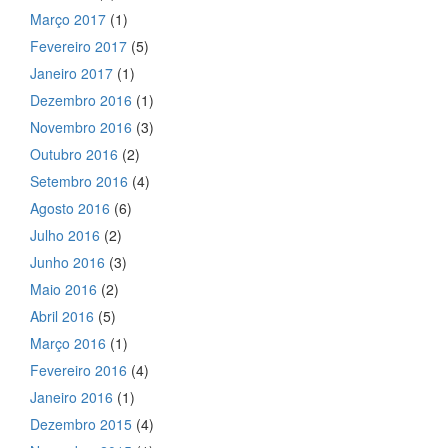
Março 2017
(1)
Fevereiro 2017
(5)
Janeiro 2017
(1)
Dezembro 2016
(1)
Novembro 2016
(3)
Outubro 2016
(2)
Setembro 2016
(4)
Agosto 2016
(6)
Julho 2016
(2)
Junho 2016
(3)
Maio 2016
(2)
Abril 2016
(5)
Março 2016
(1)
Fevereiro 2016
(4)
Janeiro 2016
(1)
Dezembro 2015
(4)