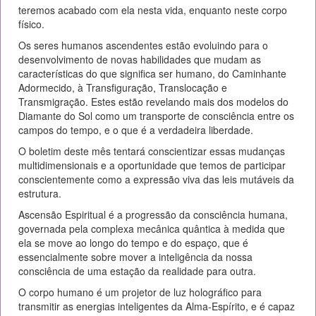
teremos acabado com ela nesta vida, enquanto neste corpo
físico.
Os seres humanos ascendentes estão evoluindo para o
desenvolvimento de novas habilidades que mudam as
características do que significa ser humano, do Caminhante
Adormecido, à Transfiguração, Translocação e
Transmigração. Estes estão revelando mais dos modelos do
Diamante do Sol como um transporte de consciência entre os
campos do tempo, e o que é a verdadeira liberdade.
O boletim deste mês tentará conscientizar essas mudanças
multidimensionais e a oportunidade que temos de participar
conscientemente como a expressão viva das leis mutáveis da
estrutura.
Ascensão Espiritual é a progressão da consciência humana,
governada pela complexa mecânica quântica à medida que
ela se move ao longo do tempo e do espaço, que é
essencialmente sobre mover a inteligência da nossa
consciência de uma estação da realidade para outra.
O corpo humano é um projetor de luz holográfico para
transmitir as energias inteligentes da Alma-Espírito, e é capaz