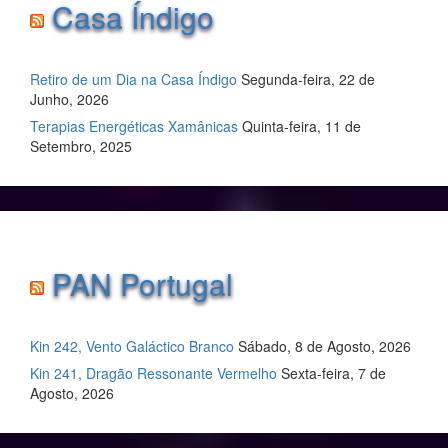
Casa Índigo
Retiro de um Dia na Casa Índigo
Segunda-feira, 22 de
Junho, 2026
Terapias Energéticas Xamânicas
Quinta-feira, 11 de
Setembro, 2025
PAN Portugal
Kin 242, Vento Galáctico Branco
Sábado, 8 de Agosto, 2026
Kin 241, Dragão Ressonante Vermelho
Sexta-feira, 7 de
Agosto, 2026