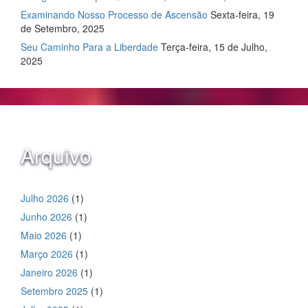
Examinando Nosso Processo de Ascensão
Sexta-feira, 19
de Setembro, 2025
Seu Caminho Para a Liberdade
Terça-feira, 15 de Julho,
2025
Arquivo
Julho 2026
(1)
Junho 2026
(1)
Maio 2026
(1)
Março 2026
(1)
Janeiro 2026
(1)
Setembro 2025
(1)