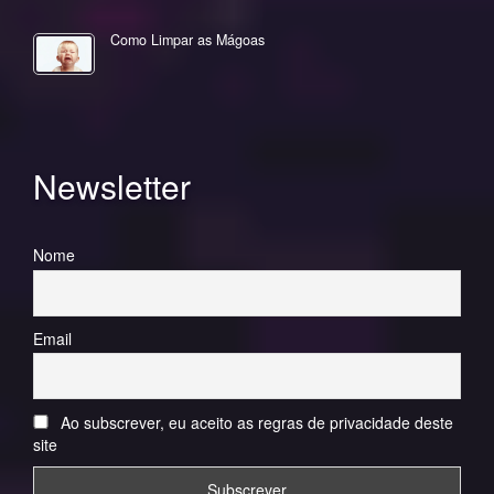
Como Limpar as Mágoas
Newsletter
Nome
Email
Ao subscrever, eu aceito as regras de privacidade deste
site