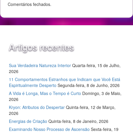
Comentários fechados.
Artigos recentes
Sua Verdadeira Natureza Interior
Quarta-feira, 15 de Julho,
2026
11 Comportamentos Estranhos que Indicam que Você Está
Espiritualmente Desperto
Segunda-feira, 8 de Junho, 2026
A Vida é Longa, Mas o Tempo é Curto
Domingo, 3 de Maio,
2026
Kryon: Atributos do Despertar
Quinta-feira, 12 de Março,
2026
Energias de Criação
Quinta-feira, 8 de Janeiro, 2026
Examinando Nosso Processo de Ascensão
Sexta-feira, 19