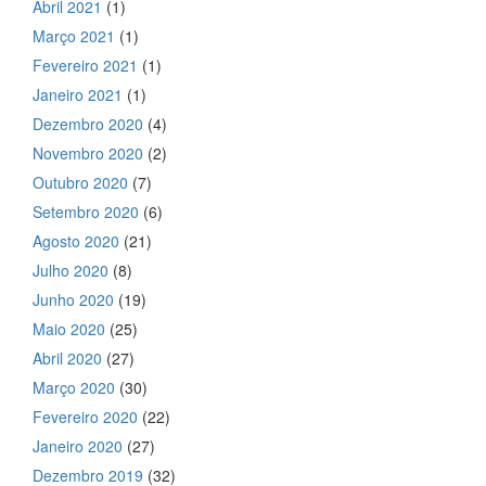
Abril 2021
(1)
Março 2021
(1)
Fevereiro 2021
(1)
Janeiro 2021
(1)
Dezembro 2020
(4)
Novembro 2020
(2)
Outubro 2020
(7)
Setembro 2020
(6)
Agosto 2020
(21)
Julho 2020
(8)
Junho 2020
(19)
Maio 2020
(25)
Abril 2020
(27)
Março 2020
(30)
Fevereiro 2020
(22)
Janeiro 2020
(27)
Dezembro 2019
(32)