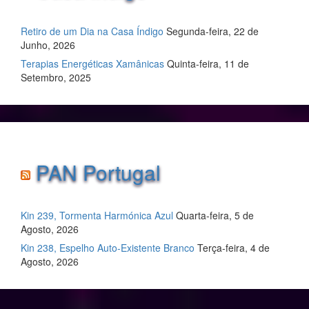
Retiro de um Dia na Casa Índigo
Segunda-feira, 22 de
Junho, 2026
Terapias Energéticas Xamânicas
Quinta-feira, 11 de
Setembro, 2025
PAN Portugal
Kin 239, Tormenta Harmónica Azul
Quarta-feira, 5 de
Agosto, 2026
Kin 238, Espelho Auto-Existente Branco
Terça-feira, 4 de
Agosto, 2026