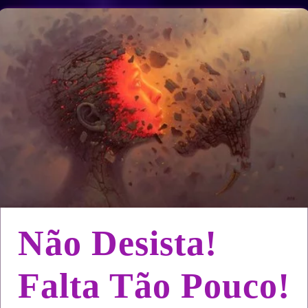
Não Desista!
Falta Tão Pouco!