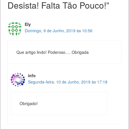
Desista! Falta Tão Pouco!”
Ely
Domingo, 9 de Junho, 2019 às 10:56
Que artigo lindo! Poderoso…. Obrigada
info
Segunda-feira, 10 de Junho, 2019 às 17:18
Obrigado!