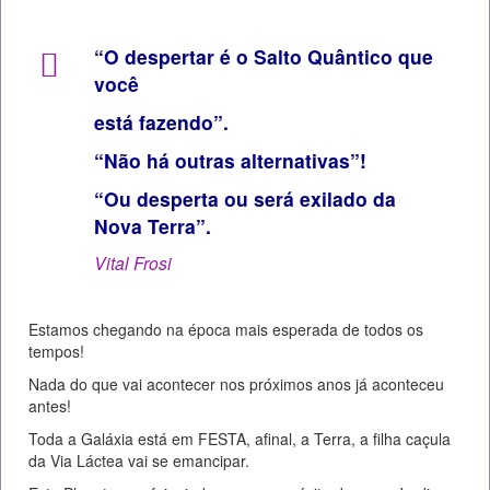
“O despertar é o Salto Quântico que
você
está fazendo”.
“Não há outras alternativas”!
“Ou desperta ou será exilado da
Nova Terra”.
Vital Frosi
Estamos chegando na época mais esperada de todos os
tempos!
Nada do que vai acontecer nos próximos anos já aconteceu
antes!
Toda a Galáxia está em FESTA, afinal, a Terra, a filha caçula
da Via Láctea vai se emancipar.