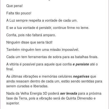
Que pena!
Falta tão pouco!
A Luz sempre respeita a vontade de cada um.
E se a tua vontade é persistir, continue firme no leme.
Confia, pois não faltará amparo.
Ninguém disse que seria fácil!
Também ninguém tem uma missão impossível.
Cada um tem ferramentas de sobra para as batalhas finais.
A vitória é possível para aquele que confia
e persiste
até o
final.
As últimas vibrações e memórias celulares
negativas
que
ainda ressoam dentro de cada um, estão sendo sentidas para
serem curadas e liberadas.
Nada da Velha Energia 3D poderá
ser levada
para a próxima
fase da Terra, pois a vibração será de Quinta Dimensão e
superior.