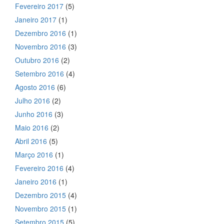
Fevereiro 2017
(5)
Janeiro 2017
(1)
Dezembro 2016
(1)
Novembro 2016
(3)
Outubro 2016
(2)
Setembro 2016
(4)
Agosto 2016
(6)
Julho 2016
(2)
Junho 2016
(3)
Maio 2016
(2)
Abril 2016
(5)
Março 2016
(1)
Fevereiro 2016
(4)
Janeiro 2016
(1)
Dezembro 2015
(4)
Novembro 2015
(1)
Setembro 2015
(5)