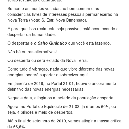
Somente as mentes voltadas ao bem comum e as
consciências livres de interesses pessoais permanecerão na
Nova Terra (Nota: S. Estr. Nova Dimensão).
E para que isso realmente seja possível, está acontecendo o
despertar da humanidade.
O despertar é
o Salto Quântico
que você está fazendo.
Não há outras alternativas!
Ou desperta ou será exilado da Nova Terra.
Como tudo é vibração, nada que vibre diferente das novas
energias, poderá suportar e sobreviver aqui.
Em janeiro de 2019, no Portal 21-01, houve o ancoramento
definitivo das novas energias necessárias.
Naquela data, atingimos a metade da população desperta.
Agora, no Portal do Equinócio de 21-03, já éramos 60%, ou
seja, 4 bilhões e meio de despertos.
Até o final de setembro de 2019, vamos atingir a massa crítica
de 66,6%.