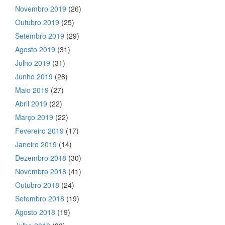
Novembro 2019
(26)
Outubro 2019
(25)
Setembro 2019
(29)
Agosto 2019
(31)
Julho 2019
(31)
Junho 2019
(28)
Maio 2019
(27)
Abril 2019
(22)
Março 2019
(22)
Fevereiro 2019
(17)
Janeiro 2019
(14)
Dezembro 2018
(30)
Novembro 2018
(41)
Outubro 2018
(24)
Setembro 2018
(19)
Agosto 2018
(19)