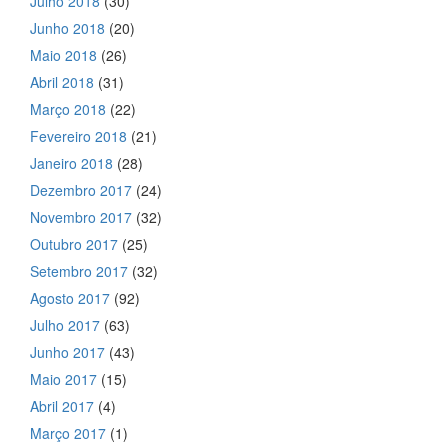
Julho 2018
(30)
Junho 2018
(20)
Maio 2018
(26)
Abril 2018
(31)
Março 2018
(22)
Fevereiro 2018
(21)
Janeiro 2018
(28)
Dezembro 2017
(24)
Novembro 2017
(32)
Outubro 2017
(25)
Setembro 2017
(32)
Agosto 2017
(92)
Julho 2017
(63)
Junho 2017
(43)
Maio 2017
(15)
Abril 2017
(4)
Março 2017
(1)