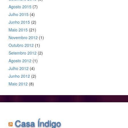
Agosto 2015
(7)
Julho 2015
(4)
Junho 2015
(2)
Maio 2015
(21)
Novembro 2012
(1)
Outubro 2012
(1)
Setembro 2012
(2)
Agosto 2012
(1)
Julho 2012
(4)
Junho 2012
(2)
Maio 2012
(8)
Casa Índigo