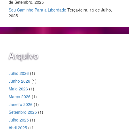
de Setembro, 2025
Seu Caminho Para a Liberdade
Terça-feira, 15 de Julho,
2025
Arquivo
Julho 2026
(1)
Junho 2026
(1)
Maio 2026
(1)
Março 2026
(1)
Janeiro 2026
(1)
Setembro 2025
(1)
Julho 2025
(1)
Abril 2025
(1)