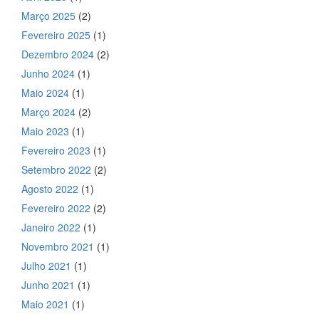
Março 2025
(2)
Fevereiro 2025
(1)
Dezembro 2024
(2)
Junho 2024
(1)
Maio 2024
(1)
Março 2024
(2)
Maio 2023
(1)
Fevereiro 2023
(1)
Setembro 2022
(2)
Agosto 2022
(1)
Fevereiro 2022
(2)
Janeiro 2022
(1)
Novembro 2021
(1)
Julho 2021
(1)
Junho 2021
(1)
Maio 2021
(1)