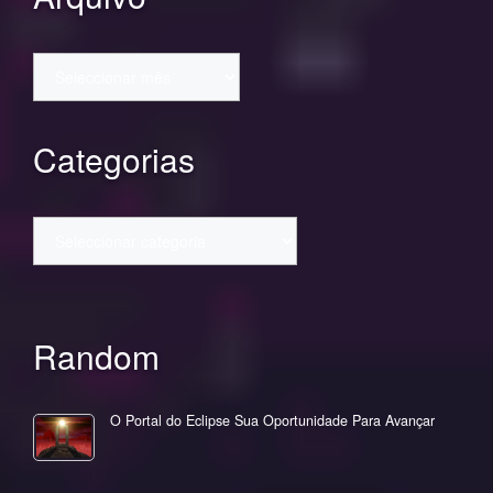
Arquivo
Categorias
Categorias
Random
O Portal do Eclipse Sua Oportunidade Para Avançar