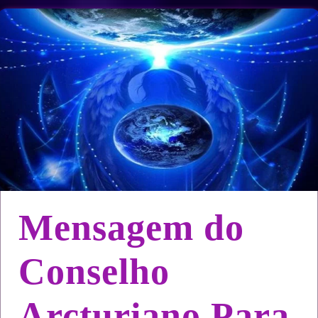
Mensagem do
Conselho
Arcturiano Para