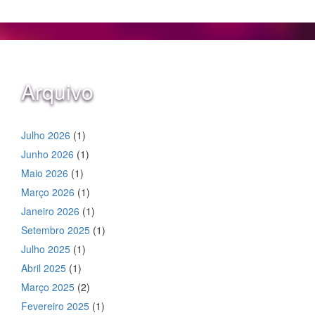
Arquivo
Julho 2026
(1)
Junho 2026
(1)
Maio 2026
(1)
Março 2026
(1)
Janeiro 2026
(1)
Setembro 2025
(1)
Julho 2025
(1)
Abril 2025
(1)
Março 2025
(2)
Fevereiro 2025
(1)