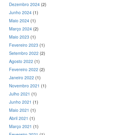
Dezembro 2024
(2)
Junho 2024
(1)
Maio 2024
(1)
Março 2024
(2)
Maio 2023
(1)
Fevereiro 2023
(1)
Setembro 2022
(2)
Agosto 2022
(1)
Fevereiro 2022
(2)
Janeiro 2022
(1)
Novembro 2021
(1)
Julho 2021
(1)
Junho 2021
(1)
Maio 2021
(1)
Abril 2021
(1)
Março 2021
(1)
Fevereiro 2021
(1)