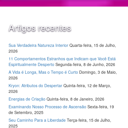
Artigos recentes
Sua Verdadeira Natureza Interior
Quarta-feira, 15 de Julho,
2026
11 Comportamentos Estranhos que Indicam que Você Está
Espiritualmente Desperto
Segunda-feira, 8 de Junho, 2026
A Vida é Longa, Mas o Tempo é Curto
Domingo, 3 de Maio,
2026
Kryon: Atributos do Despertar
Quinta-feira, 12 de Março,
2026
Energias de Criação
Quinta-feira, 8 de Janeiro, 2026
Examinando Nosso Processo de Ascensão
Sexta-feira, 19
de Setembro, 2025
Seu Caminho Para a Liberdade
Terça-feira, 15 de Julho,
2025