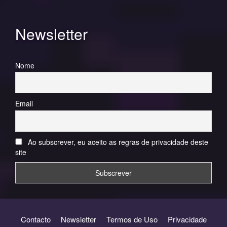
Newsletter
Nome
Email
Ao subscrever, eu aceito as regras de privacidade deste
site
Contacto
Newsletter
Termos de Uso
Privacidade