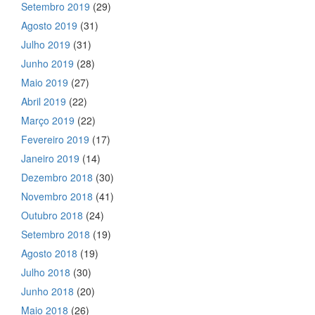
Setembro 2019
(29)
Agosto 2019
(31)
Julho 2019
(31)
Junho 2019
(28)
Maio 2019
(27)
Abril 2019
(22)
Março 2019
(22)
Fevereiro 2019
(17)
Janeiro 2019
(14)
Dezembro 2018
(30)
Novembro 2018
(41)
Outubro 2018
(24)
Setembro 2018
(19)
Agosto 2018
(19)
Julho 2018
(30)
Junho 2018
(20)
Maio 2018
(26)