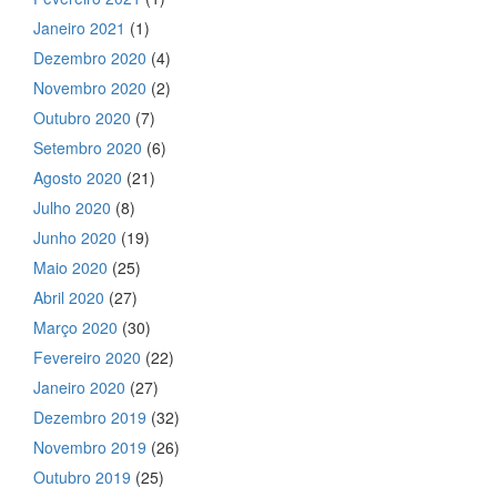
Janeiro 2021
(1)
Dezembro 2020
(4)
Novembro 2020
(2)
Outubro 2020
(7)
Setembro 2020
(6)
Agosto 2020
(21)
Julho 2020
(8)
Junho 2020
(19)
Maio 2020
(25)
Abril 2020
(27)
Março 2020
(30)
Fevereiro 2020
(22)
Janeiro 2020
(27)
Dezembro 2019
(32)
Novembro 2019
(26)
Outubro 2019
(25)