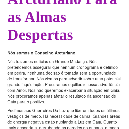
as Almas
Despertas
Nós somos o Conselho Arcturiano.
Nós trazemos notícias da Grande Mudança. Nós
pretendemos assegurar que nenhum cronograma é definido
em pedra, nenhuma decisão é tomada sem a oportunidade
de transformar. Nós viemos para advertir sobre uma potencial
grande inquietação. Procuramos equilibrar nossa advertência
com Amor. Nós não queremos exacerbar a situação em Gaia.
Nós procuramos apenas afetar o resultado da ascensão de
Gaia para o positivo.
Pedimos aos Guerreiros Da Luz que liberem todos os últimos
vestígios de medo. Há necessidade de calma. Grandes áreas
de energia negativa estão nublando a Luz em Gaia. Quanto
mais despertam, derrubando as paredes do engano, o medo