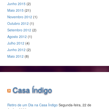
Junho 2015
(2)
Maio 2015
(21)
Novembro 2012
(1)
Outubro 2012
(1)
Setembro 2012
(2)
Agosto 2012
(1)
Julho 2012
(4)
Junho 2012
(2)
Maio 2012
(8)
Casa Índigo
Retiro de um Dia na Casa Índigo
Segunda-feira, 22 de