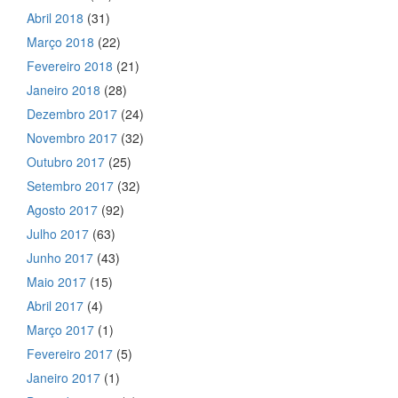
Abril 2018
(31)
Março 2018
(22)
Fevereiro 2018
(21)
Janeiro 2018
(28)
Dezembro 2017
(24)
Novembro 2017
(32)
Outubro 2017
(25)
Setembro 2017
(32)
Agosto 2017
(92)
Julho 2017
(63)
Junho 2017
(43)
Maio 2017
(15)
Abril 2017
(4)
Março 2017
(1)
Fevereiro 2017
(5)
Janeiro 2017
(1)