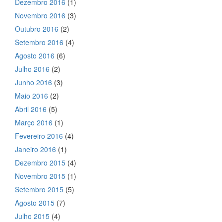
Dezembro 2016
(1)
Novembro 2016
(3)
Outubro 2016
(2)
Setembro 2016
(4)
Agosto 2016
(6)
Julho 2016
(2)
Junho 2016
(3)
Maio 2016
(2)
Abril 2016
(5)
Março 2016
(1)
Fevereiro 2016
(4)
Janeiro 2016
(1)
Dezembro 2015
(4)
Novembro 2015
(1)
Setembro 2015
(5)
Agosto 2015
(7)
Julho 2015
(4)