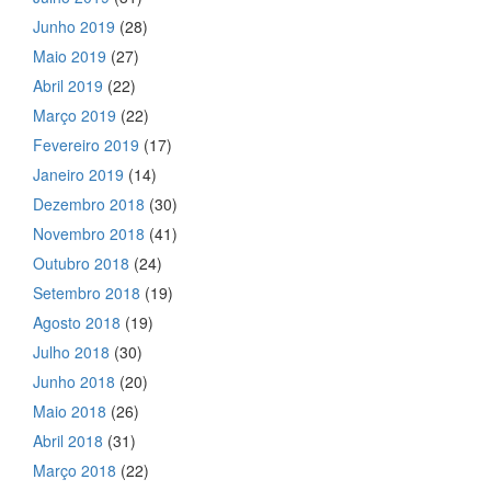
Junho 2019
(28)
Maio 2019
(27)
Abril 2019
(22)
Março 2019
(22)
Fevereiro 2019
(17)
Janeiro 2019
(14)
Dezembro 2018
(30)
Novembro 2018
(41)
Outubro 2018
(24)
Setembro 2018
(19)
Agosto 2018
(19)
Julho 2018
(30)
Junho 2018
(20)
Maio 2018
(26)
Abril 2018
(31)
Março 2018
(22)