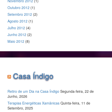
Novembro 2012
(1)
Outubro 2012
(1)
Setembro 2012
(2)
Agosto 2012
(1)
Julho 2012
(4)
Junho 2012
(2)
Maio 2012
(8)
Casa Índigo
Retiro de um Dia na Casa Índigo
Segunda-feira, 22 de
Junho, 2026
Terapias Energéticas Xamânicas
Quinta-feira, 11 de
Setembro, 2025