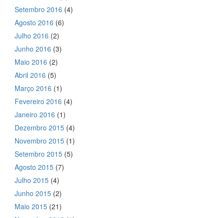
Setembro 2016
(4)
Agosto 2016
(6)
Julho 2016
(2)
Junho 2016
(3)
Maio 2016
(2)
Abril 2016
(5)
Março 2016
(1)
Fevereiro 2016
(4)
Janeiro 2016
(1)
Dezembro 2015
(4)
Novembro 2015
(1)
Setembro 2015
(5)
Agosto 2015
(7)
Julho 2015
(4)
Junho 2015
(2)
Maio 2015
(21)