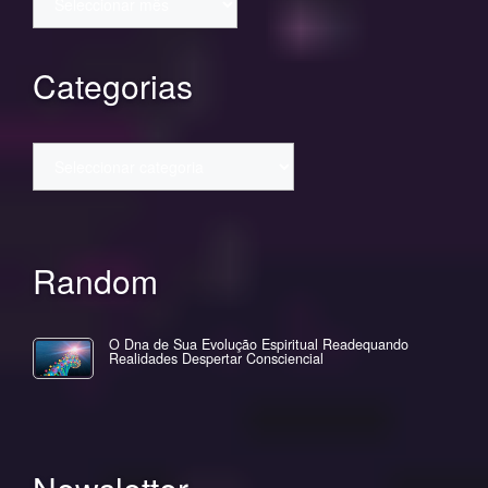
Categorias
Categorias
Random
O Dna de Sua Evolução Espiritual Readequando
Realidades Despertar Consciencial