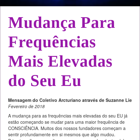
Mudança Para
Frequências
Mais Elevadas
do Seu Eu
Mensagem do Coletivo Arcturiano através de Suzanne Lie
Fevereiro de 2018
A mudança para as frequências mais elevadas do seu EU já
estão começando se mudar para uma maior frequência de
CONSCIÊNCIA. Muitos dos nossos fundadores começam a
sentir profundamente em si mesmos que algo mudou.