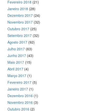
Fevereiro 2018
(21)
Janeiro 2018
(28)
Dezembro 2017
(24)
Novembro 2017
(32)
Outubro 2017
(25)
Setembro 2017
(32)
Agosto 2017
(92)
Julho 2017
(63)
Junho 2017
(43)
Maio 2017
(15)
Abril 2017
(4)
Março 2017
(1)
Fevereiro 2017
(5)
Janeiro 2017
(1)
Dezembro 2016
(1)
Novembro 2016
(3)
Outubro 2016
(2)