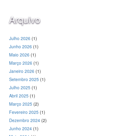
Arquivo
Julho 2026
(1)
Junho 2026
(1)
Maio 2026
(1)
Março 2026
(1)
Janeiro 2026
(1)
Setembro 2025
(1)
Julho 2025
(1)
Abril 2025
(1)
Março 2025
(2)
Fevereiro 2025
(1)
Dezembro 2024
(2)
Junho 2024
(1)