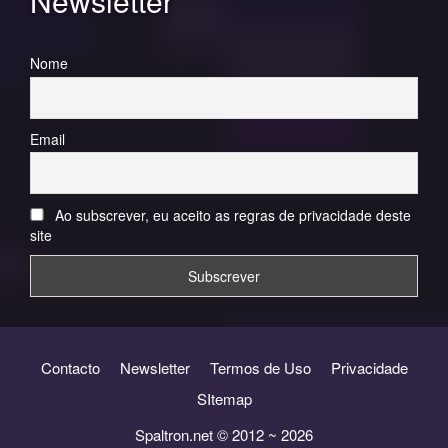
Newsletter
Nome
Email
Ao subscrever, eu aceito as regras de privacidade deste
site
Contacto
Newsletter
Termos de Uso
Privacidade
SItemap
Spaltron.net © 2012 ~ 2026