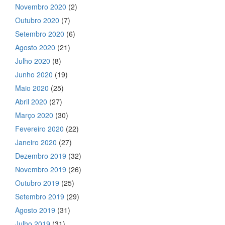
Novembro 2020
(2)
Outubro 2020
(7)
Setembro 2020
(6)
Agosto 2020
(21)
Julho 2020
(8)
Junho 2020
(19)
Maio 2020
(25)
Abril 2020
(27)
Março 2020
(30)
Fevereiro 2020
(22)
Janeiro 2020
(27)
Dezembro 2019
(32)
Novembro 2019
(26)
Outubro 2019
(25)
Setembro 2019
(29)
Agosto 2019
(31)
Julho 2019
(31)