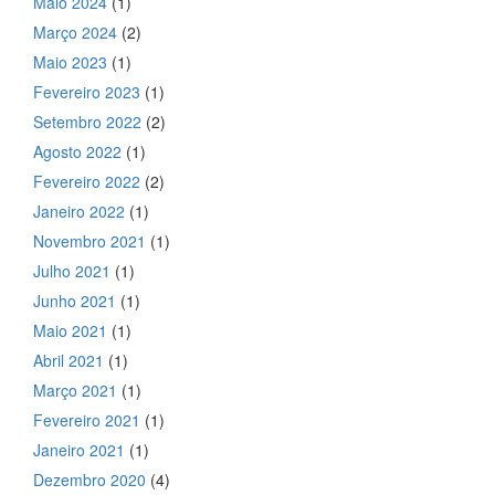
Maio 2024
(1)
Março 2024
(2)
Maio 2023
(1)
Fevereiro 2023
(1)
Setembro 2022
(2)
Agosto 2022
(1)
Fevereiro 2022
(2)
Janeiro 2022
(1)
Novembro 2021
(1)
Julho 2021
(1)
Junho 2021
(1)
Maio 2021
(1)
Abril 2021
(1)
Março 2021
(1)
Fevereiro 2021
(1)
Janeiro 2021
(1)
Dezembro 2020
(4)