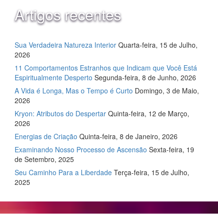
Artigos recentes
Sua Verdadeira Natureza Interior
Quarta-feira, 15 de Julho,
2026
11 Comportamentos Estranhos que Indicam que Você Está
Espiritualmente Desperto
Segunda-feira, 8 de Junho, 2026
A Vida é Longa, Mas o Tempo é Curto
Domingo, 3 de Maio,
2026
Kryon: Atributos do Despertar
Quinta-feira, 12 de Março,
2026
Energias de Criação
Quinta-feira, 8 de Janeiro, 2026
Examinando Nosso Processo de Ascensão
Sexta-feira, 19
de Setembro, 2025
Seu Caminho Para a Liberdade
Terça-feira, 15 de Julho,
2025