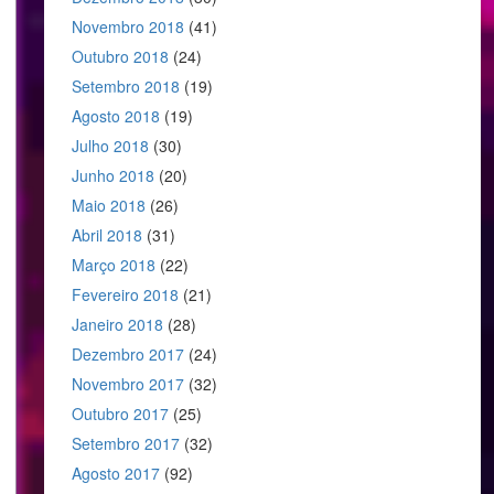
Novembro 2018
(41)
Outubro 2018
(24)
Setembro 2018
(19)
Agosto 2018
(19)
Julho 2018
(30)
Junho 2018
(20)
Maio 2018
(26)
Abril 2018
(31)
Março 2018
(22)
Fevereiro 2018
(21)
Janeiro 2018
(28)
Dezembro 2017
(24)
Novembro 2017
(32)
Outubro 2017
(25)
Setembro 2017
(32)
Agosto 2017
(92)