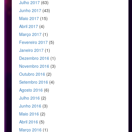
Julho 2017
(63)
Junho 2017
(43)
Maio 2017
(15)
Abril 2017
(4)
Março 2017
(1)
Fevereiro 2017
(5)
Janeiro 2017
(1)
Dezembro 2016
(1)
Novembro 2016
(3)
Outubro 2016
(2)
Setembro 2016
(4)
Agosto 2016
(6)
Julho 2016
(2)
Junho 2016
(3)
Maio 2016
(2)
Abril 2016
(5)
Março 2016
(1)