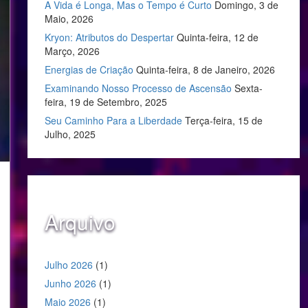
A Vida é Longa, Mas o Tempo é Curto
Domingo, 3 de
Maio, 2026
Kryon: Atributos do Despertar
Quinta-feira, 12 de
Março, 2026
Energias de Criação
Quinta-feira, 8 de Janeiro, 2026
Examinando Nosso Processo de Ascensão
Sexta-
feira, 19 de Setembro, 2025
Seu Caminho Para a Liberdade
Terça-feira, 15 de
Julho, 2025
Arquivo
Julho 2026
(1)
Junho 2026
(1)
Maio 2026
(1)