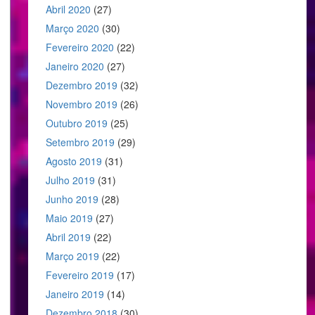
Abril 2020
(27)
Março 2020
(30)
Fevereiro 2020
(22)
Janeiro 2020
(27)
Dezembro 2019
(32)
Novembro 2019
(26)
Outubro 2019
(25)
Setembro 2019
(29)
Agosto 2019
(31)
Julho 2019
(31)
Junho 2019
(28)
Maio 2019
(27)
Abril 2019
(22)
Março 2019
(22)
Fevereiro 2019
(17)
Janeiro 2019
(14)
Dezembro 2018
(30)