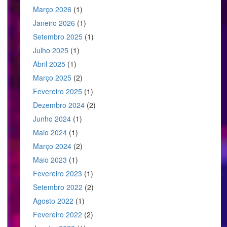
Março 2026
(1)
Janeiro 2026
(1)
Setembro 2025
(1)
Julho 2025
(1)
Abril 2025
(1)
Março 2025
(2)
Fevereiro 2025
(1)
Dezembro 2024
(2)
Junho 2024
(1)
Maio 2024
(1)
Março 2024
(2)
Maio 2023
(1)
Fevereiro 2023
(1)
Setembro 2022
(2)
Agosto 2022
(1)
Fevereiro 2022
(2)