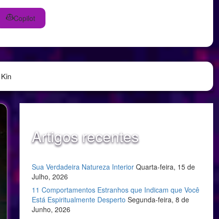
Copilot
 Kin
Artigos recentes
Sua Verdadeira Natureza Interior
Quarta-feira, 15 de
Julho, 2026
11 Comportamentos Estranhos que Indicam que Você
Está Espiritualmente Desperto
Segunda-feira, 8 de
Junho, 2026