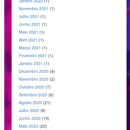
Janeiro 2022
(1)
Novembro 2021
(1)
Julho 2021
(1)
Junho 2021
(1)
Maio 2021
(1)
Abril 2021
(1)
Março 2021
(1)
Fevereiro 2021
(1)
Janeiro 2021
(1)
Dezembro 2020
(4)
Novembro 2020
(2)
Outubro 2020
(7)
Setembro 2020
(6)
Agosto 2020
(21)
Julho 2020
(8)
Junho 2020
(19)
Maio 2020
(25)